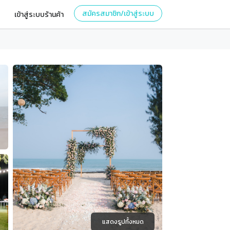
สมัครสมาชิก/เข้าสู่ระบบ
เข้าสู่ระบบร้านค้า
แสดงรูปทั้งหมด