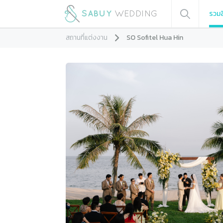
รวมส
สถานที่แต่งงาน
SO Sofitel Hua Hin