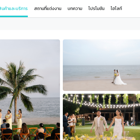
ินค้าและบริการ
สถานที่แต่งงาน
บทความ
โปรโมชัน
ไฮไลท์