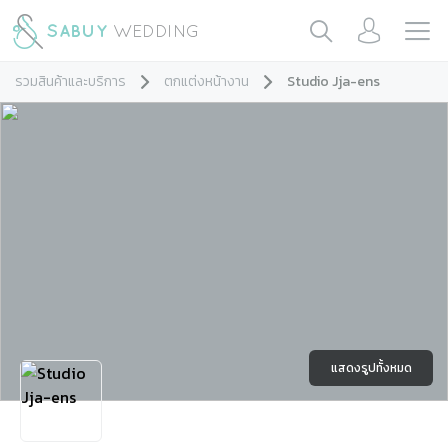
รวมสินค้าและบริการ
ตกแต่งหน้างาน
Studio Jja-ens
แสดงรูปทั้งหมด