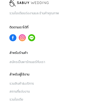
รวมไอเดียแต่งงานและร้านค้าคุณภาพ
ติดตามเราได้ที่
สำหรับร้านค้า
สมัครเป็นพาร์ทเนอร์กับเรา
สำหรับผู้ใช้งาน
รวมสินค้า&บริการ
สถานที่แต่งงาน
รวมไอเดีย