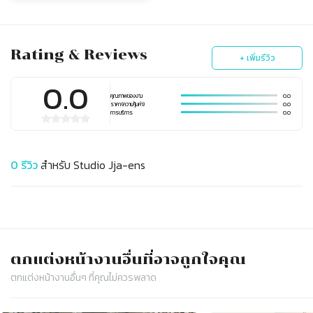
Rating & Reviews
+ เพิ่มรีวิว
0.0
คุณภาพของงาน
0.0
ราคา (ความคุ้มค่า)
0.0
การบริการ
0.0
0
รีวิว
สำหรับ
Studio Jja-ens
ตกแต่งหน้างาน
อื่นที่อาจถูกใจคุณ
ตกแต่งหน้างาน
อื่นๆ ที่คุณไม่ควรพลาด