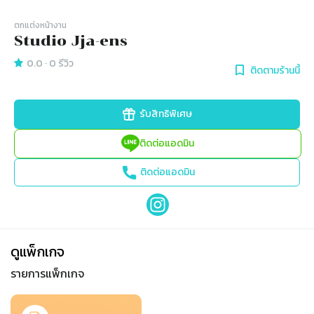
ตกแต่งหน้างาน
Studio Jja-ens
0.0
·
0
รีวิว
ติดตามร้านนี้
รับสิทธิพิเศษ
ติดต่อแอดมิน
ติดต่อแอดมิน
ดูแพ็กเกจ
รายการแพ็กเกจ
Slide 1 of 1