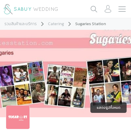
รวมสินค้าและบริการ
Catering
Sugaries Station
แสดงรูปทั้งหมด