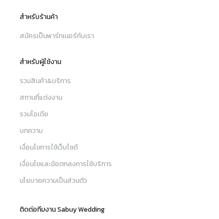
สำหรับร้านค้า
สมัครเป็นพาร์ทเนอร์กับเรา
สำหรับผู้ใช้งาน
รวมสินค้า&บริการ
สถานที่แต่งงาน
รวมไอเดีย
บทความ
เงื่อนไขการใช้เว็บไซต์
เงื่อนไขและข้อตกลงการใช้บริการ
นโยบายความเป็นส่วนตัว
ติดต่อทีมงาน Sabuy Wedding