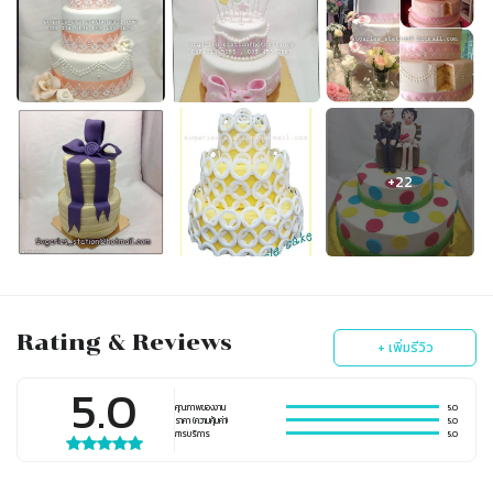
Rating & Reviews
+ เพิ่มรีวิว
5.0
คุณภาพของงาน
5.0
ราคา (ความคุ้มค่า)
5.0
การบริการ
5.0