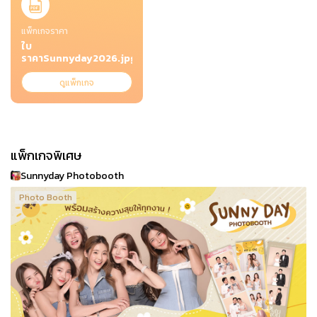
แพ็กเกจราคา
ใบ
ราคาSunnyday2026.jpg
ดูแพ็กเกจ
แพ็กเกจพิเศษ
Sunnyday Photobooth
Photo Booth