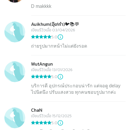
D makkkk
Auikhum(อุ๊ย!คำ)🐦📚💬
เขียนรีวิวเมื่อ 03/04/2026
5.0
ถ่ายรูปมากหน้าไม่แต่ยังรอด
WutAngun
เขียนรีวิวเมื่อ 13/01/2026
5.0
บริการดี อุปกรณ์ประกอบน่ารัก แต่จอดู delay
ไปนิดนึง ปรับแสงสวย ทุกคนชอบรูปมากค่ะ
ChaN
เขียนรีวิวเมื่อ 15/12/2025
5.0