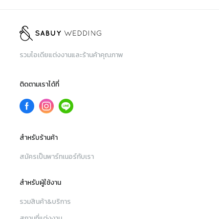
รวมไอเดียแต่งงานและร้านค้าคุณภาพ
ติดตามเราได้ที่
สำหรับร้านค้า
สมัครเป็นพาร์ทเนอร์กับเรา
สำหรับผู้ใช้งาน
รวมสินค้า&บริการ
สถานที่แต่งงาน