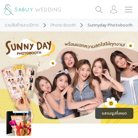
รวมสินค้าและบริการ
Photo Booth
Sunnyday Photobooth
แสดงรูปทั้งหมด