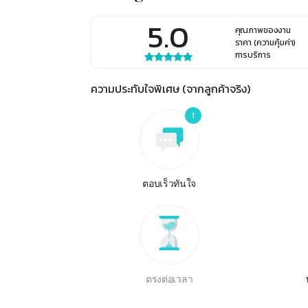
5.0
คุณภาพของงาน
ราคา (ความคุ้มค่า)
การบริการ
ความประทับใจพิเศษ (จากลูกค้าจริง)
1
ตอบเร็วทันใจ
ตรงต่อเวลา