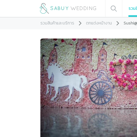
รวมส
รวมสินค้าและบริการ
ตกแต่งหน้างาน
Sushi