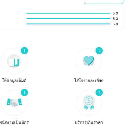
5.0
5.0
5.0
1
1
ให้ข้อมูลเต็มที่
ใส่ใจรายละเอียด
1
1
พนักงานเป็นมิตร
บริการเกินราคา