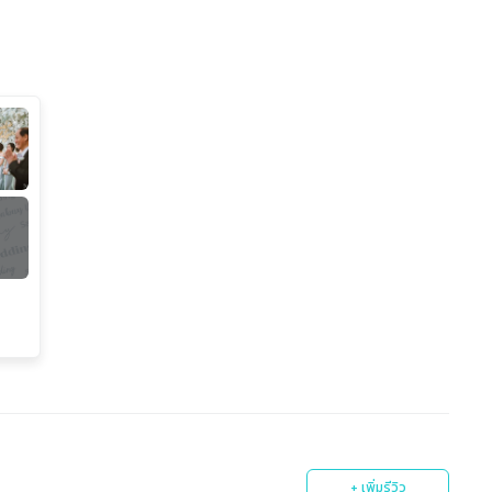
+ เพิ่มรีวิว