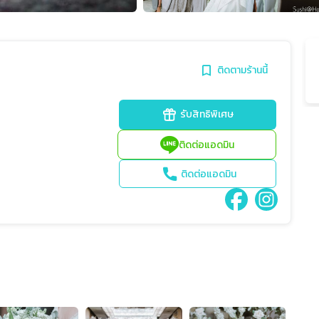
ติดตามร้านนี้
รับสิทธิพิเศษ
ติดต่อแอดมิน
ติดต่อแอดมิน