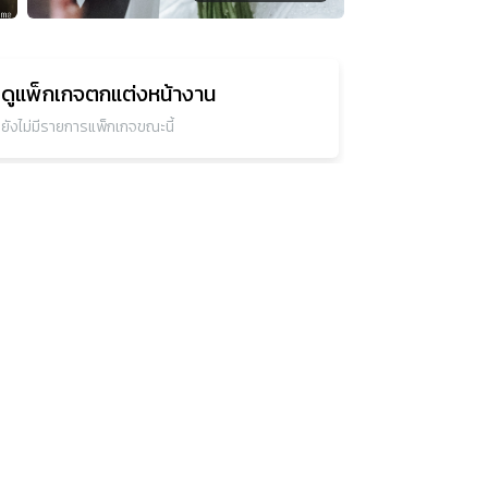
ดูแพ็กเกจ
ตกแต่งหน้างาน
ยังไม่มีรายการแพ็กเกจขณะนี้