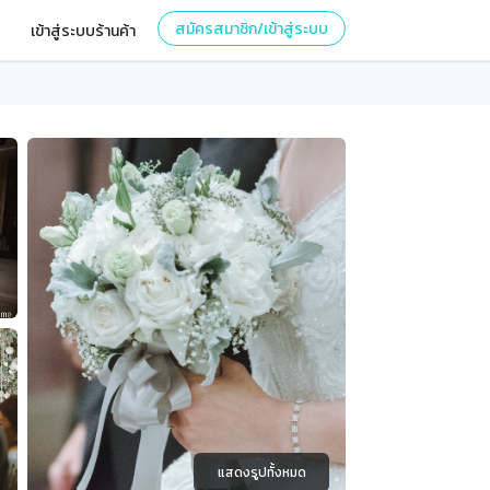
สมัครสมาชิก/เข้าสู่ระบบ
เข้าสู่ระบบร้านค้า
แสดงรูปทั้งหมด