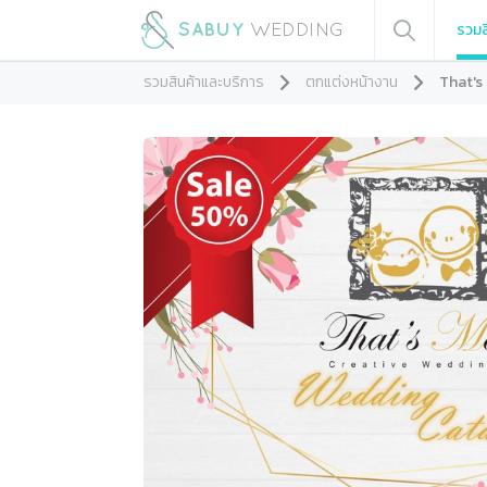
รวมส
รวมสินค้าและบริการ
ตกแต่งหน้างาน
That's