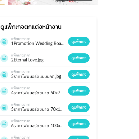
ดูแพ็กเกจ
ตกแต่งหน้างาน
แพ็กเกจราคา
ดูแพ็กเกจ
1Promotion Wedding Board.jpg
แพ็กเกจราคา
ดูแพ็กเกจ
2Eternal Love.jpg
แพ็กเกจราคา
ดูแพ็กเกจ
3ราคาโฟมบอร์ดแบบปกติ.jpg
แพ็กเกจราคา
ดูแพ็กเกจ
4ราคาโฟมบอร์ดขนาด 50x76cm.jpg
แพ็กเกจราคา
ดูแพ็กเกจ
5ราคาโฟมบอร์ดขนาด 70x100cm.jpg
แพ็กเกจราคา
ดูแพ็กเกจ
6ราคาโฟมบอร์ดขนาด 100x150cm.jpg
แพ็กเกจราคา