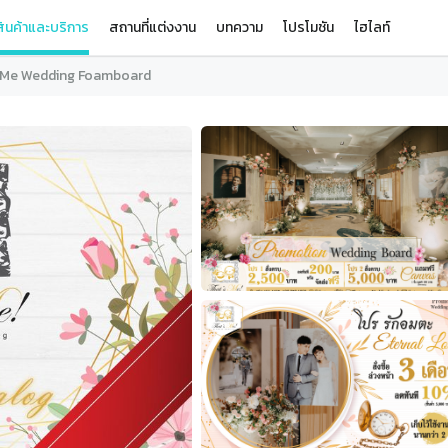
ินค้าและบริการ
สถานที่แต่งงาน
บทความ
โปรโมชัน
ไฮไลท์
 Me Wedding Foamboard