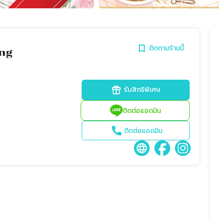
ติดตามร้านนี้
ing
รับสิทธิพิเศษ
ติดต่อแอดมิน
ติดต่อแอดมิน