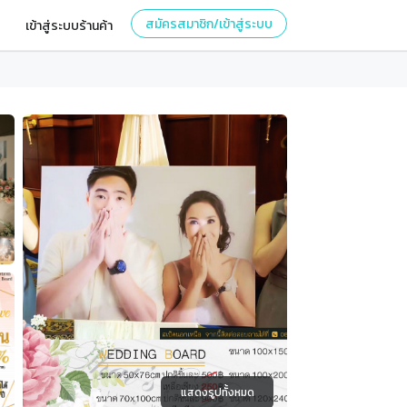
สมัครสมาชิก/เข้าสู่ระบบ
เข้าสู่ระบบร้านค้า
แสดงรูปทั้งหมด