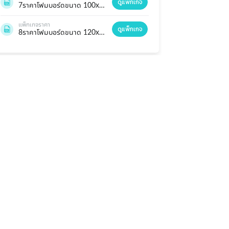
ดูแพ็กเกจ
7ราคาโฟมบอร์ดขนาด 100x200cm.jpg
แพ็กเกจราคา
ดูแพ็กเกจ
8ราคาโฟมบอร์ดขนาด 120x240cm.jpg