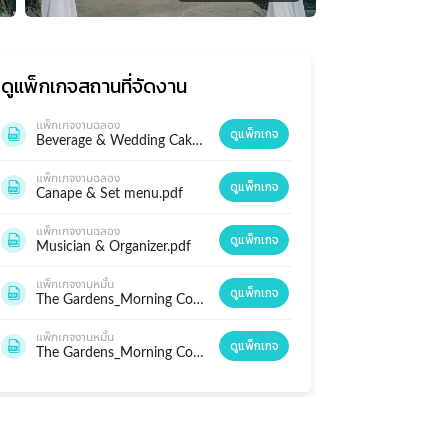
ดูแพ็กเกจ
สถานที่จัดงาน
แพ็กเกจงานฉลอง
ดูแพ็กเกจ
Beverage & Wedding Cake Package.pdf
แพ็กเกจงานฉลอง
ดูแพ็กเกจ
Canape & Set menu.pdf
แพ็กเกจงานฉลอง
ดูแพ็กเกจ
Musician & Organizer.pdf
แพ็กเกจงานหมั้น
ดูแพ็กเกจ
The Gardens_Morning Coffee & Tea Package.pdf
แพ็กเกจงานหมั้น
ดูแพ็กเกจ
The Gardens_Morning Coffee & Tea Package.pdf