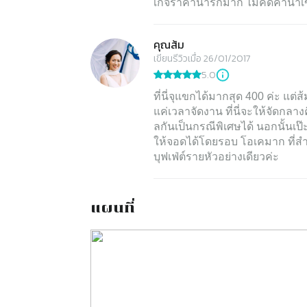
เกจราคาน่ารักมาก ไม่คิดค่านำ
คุณส้ม
เขียนรีวิวเมื่อ 26/01/2017
5.0
ที่นี่จุแขกได้มากสุด 400 ค่ะ แต
แค่เวลาจัดงาน ที่นี่จะให้จัดกลาง
ลกันเป็นกรณีพิเศษได้ นอกนั้นเป
ให้จอดได้โดยรอบ โอเคมาก ที่สำ
บุฟเฟ่ต์รายหัวอย่างเดียวค่ะ
แผนที่