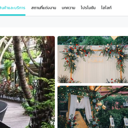
ินค้าและบริการ
สถานที่แต่งงาน
บทความ
โปรโมชัน
ไฮไลท์