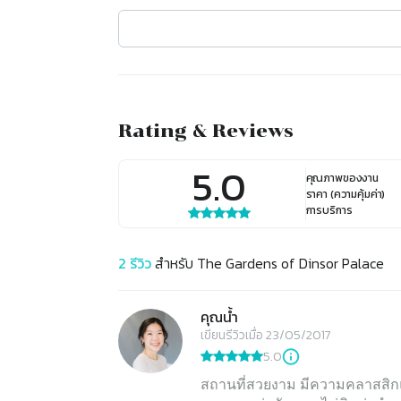
Rating & Reviews
5.0
คุณภาพของงาน
ราคา (ความคุ้มค่า)
การบริการ
2
รีวิว
สำหรับ
The Gardens of Dinsor Palace
คุณน้ำ
เขียนรีวิวเมื่อ 23/05/2017
5.0
สถานที่สวยงาม มีความคลาสสิกแบบ