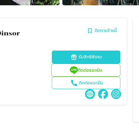
ติดตามร้านนี้
Dinsor
รับสิทธิพิเศษ
ติดต่อแอดมิน
ติดต่อแอดมิน