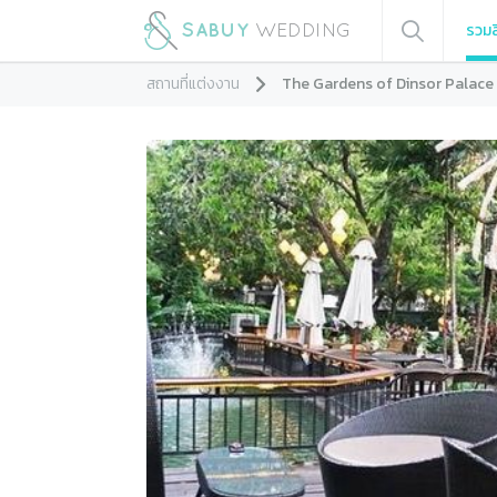
รวมส
สถานที่แต่งงาน
The Gardens of Dinsor Palace