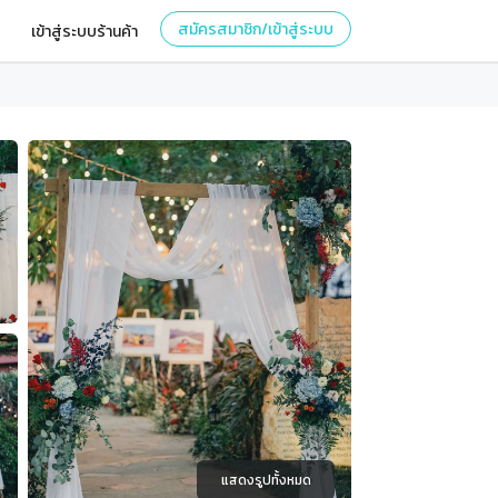
สมัครสมาชิก/เข้าสู่ระบบ
เข้าสู่ระบบร้านค้า
แสดงรูปทั้งหมด