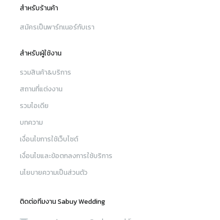
สำหรับร้านค้า
สมัครเป็นพาร์ทเนอร์กับเรา
สำหรับผู้ใช้งาน
รวมสินค้า&บริการ
สถานที่แต่งงาน
รวมไอเดีย
บทความ
เงื่อนไขการใช้เว็บไซต์
เงื่อนไขและข้อตกลงการใช้บริการ
นโยบายความเป็นส่วนตัว
ติดต่อทีมงาน Sabuy Wedding