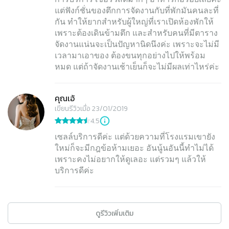
แต่ฟังก์ชั่นของตึกการจัดงานกับที่พักมันคนละที่
กัน ทำให้ยากสำหรับผู้ใหญ่ที่เราเปิดห้องพักให้
เพราะต้องเดินข้ามตึก และสำหรับคนที่มีตาราง
จัดงานแน่นจะเป็นปัญหานิดนึงค่ะ เพราะจะไม่มี
เวลามาเอาของ ต้องขนทุกอย่างไปให้พร้อม
หมด แต่ถ้าจัดงานเช้าเย็นก็จะไม่มีผลเท่าไหร่ค่ะ
คุณเอ้
เขียนรีวิวเมื่อ 23/01/2019
4.5
เซลล์บริการดีค่ะ แต่ด้วยความที่โรงแรมเขายัง
ใหม่ก็จะมีกฎข้อห้ามเยอะ อันนู้นอันนี้ทำไม่ได้
เพราะคงไม่อยากให้ดูเลอะ แต่รวมๆ แล้วให้
บริการดีค่ะ
ดูรีวิวเพิ่มเติม