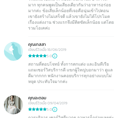
มาก ทุกคนพูดเป็นเสียงเดียวกันว่าอาหารอร่อย
มากค่ะ ข้อเสียเล็กน้อยที่เจอคือนุ่นเข้าไปตอน
เขายังสร้างไม่เสร็จดี แล้วเขายังไม่ได้โปรโมต
เรื่องแต่งงาน ช่วงแรกจึงมีติดขัดเล็กน้อย แต่โดย
รวมโอเคค่ะ
คุณเทสสา
เขียนรีวิวเมื่อ 18/06/2019
5.0
สถานที่ตอบโจทย์ ทั้งการตกแต่ง และอินทีเรีย
แถมเซอร์วิสบริการดี แขกผู้ใหญ่บอกมาว่า ดูแล
ดีมากกกก พนักงานคอยบริการทุกอย่างแบบไม่
หยุด ประทับใจมากค่ะ
คุณอะตอม
เขียนรีวิวเมื่อ 09/04/2019
5.0
การบริการ เซอร์วิสดีมากๆ อาหารก็อร่อยเลยค่ะ