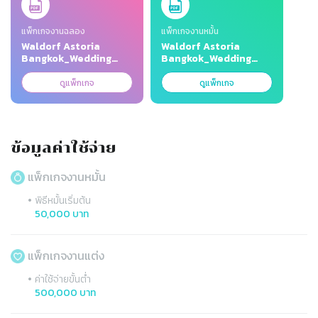
แพ็กเกจงานฉลอง
แพ็กเกจงานหมั้น
Waldorf Astoria
Waldorf Astoria
Bangkok_Wedding
Bangkok_Wedding
Package 2026.pdf
Package 2026.pdf
ดูแพ็กเกจ
ดูแพ็กเกจ
ข้อมูลค่าใช้จ่าย
แพ็กเกจงานหมั้น
•
พิธีหมั้นเริ่มต้น
50,000 บาท
แพ็กเกจงานแต่ง
•
ค่าใช้จ่ายขั้นต่ำ
500,000 บาท