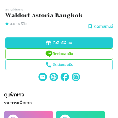
สถานที่จัดงาน
Waldorf Astoria Bangkok
4.8
·
6
รีวิว
ติดตามร้านนี้
รับสิทธิพิเศษ
ติดต่อแอดมิน
ติดต่อแอดมิน
ดูแพ็กเกจ
รายการแพ็กเกจ
Slide 1 of 2