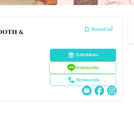
ติดตามร้านนี้
OOTH &
รับสิทธิพิเศษ
ติดต่อแอดมิน
ติดต่อแอดมิน