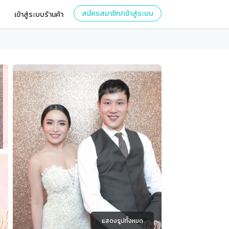
สมัครสมาชิก/เข้าสู่ระบบ
เข้าสู่ระบบร้านค้า
แสดงรูปทั้งหมด