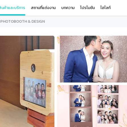
ินค้าและบริการ
สถานที่แต่งงาน
บทความ
โปรโมชัน
ไฮไลท์
 PHOTOBOOTH & DESIGN