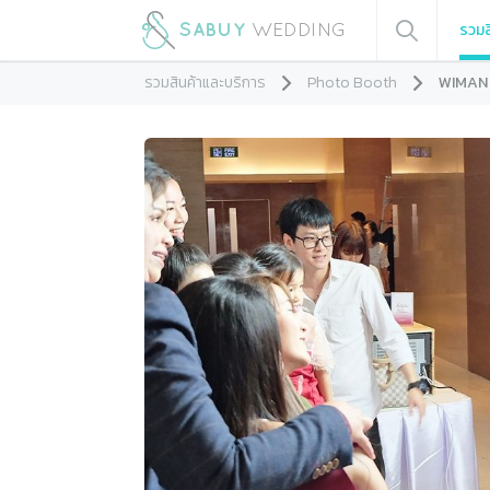
รวมส
รวมสินค้าและบริการ
Photo Booth
WIMAN