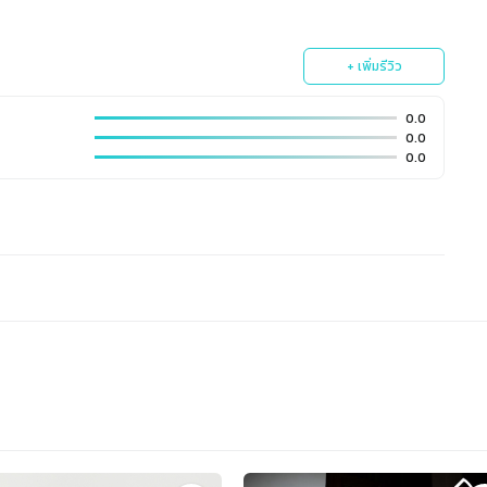
+ เพิ่มรีวิว
0.0
0.0
0.0