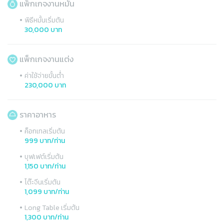
แพ็กเกจงานหมั้น
•
พิธีหมั้นเริ่มต้น
30,000 บาท
แพ็กเกจงานแต่ง
•
ค่าใช้จ่ายขั้นต่ำ
230,000 บาท
ราคาอาหาร
•
ค็อกเทลเริ่มต้น
999 บาท/ท่าน
•
บุฟเฟต์เริ่มต้น
1,150 บาท/ท่าน
•
โต๊ะจีนเริ่มต้น
1,099 บาท/ท่าน
•
Long Table เริ่มต้น
1,300 บาท/ท่าน