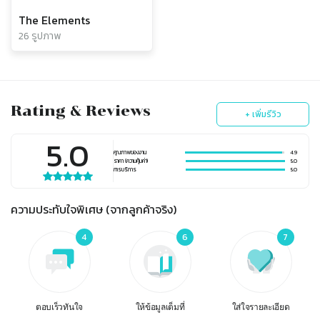
The Elements
26 รูปภาพ
Rating & Reviews
+ เพิ่มรีวิว
5.0
คุณภาพของงาน
4.9
ราคา (ความคุ้มค่า)
5.0
การบริการ
5.0
ความประทับใจพิเศษ (จากลูกค้าจริง)
4
6
7
ตอบเร็วทันใจ
ให้ข้อมูลเต็มที่
ใส่ใจรายละเอียด