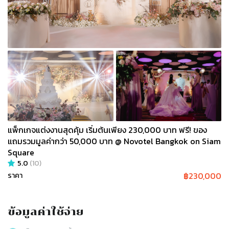
แพ็กเกจแต่งงานสุดคุ้ม เริ่มต้นเพียง 230,000 บาท ฟรี! ของ
แถมรวมมูลค่ากว่า 50,000 บาท @ Novotel Bangkok on Siam
Square
5.0
(
10
)
฿
230,000
ราคา
ข้อมูลค่าใช้จ่าย