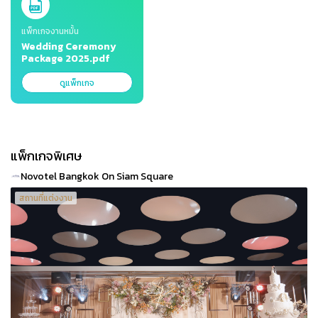
แพ็กเกจงานหมั้น
Wedding Ceremony
Package 2025.pdf
ดูแพ็กเกจ
แพ็กเกจพิเศษ
Novotel Bangkok On Siam Square
สถานที่แต่งงาน