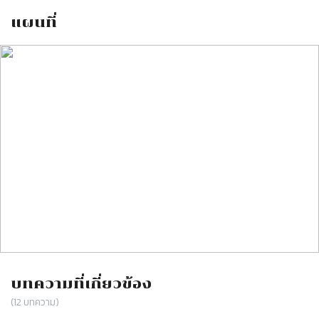
แผนที่
บทความที่เกี่ยวข้อง
(
12
บทความ)