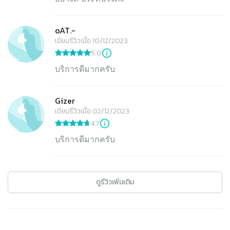
oAT.-
เขียนรีวิวเมื่อ 10/12/2023
5.0
บริการดีมากครับ
Gizer
เขียนรีวิวเมื่อ 02/12/2023
4.7
บริการดีมากครับ
ดูรีวิวเพิ่มเติม