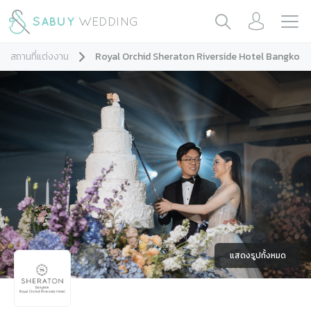
สถานที่แต่งงาน
Royal Orchid Sheraton Riverside Hotel Bangkok
แสดงรูปทั้งหมด