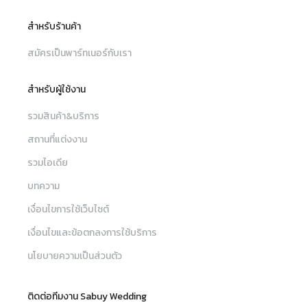
สำหรับร้านค้า
สมัครเป็นพาร์ทเนอร์กับเรา
สำหรับผู้ใช้งาน
รวมสินค้า&บริการ
สถานที่แต่งงาน
รวมไอเดีย
บทความ
เงื่อนไขการใช้เว็บไซต์
เงื่อนไขและข้อตกลงการใช้บริการ
นโยบายความเป็นส่วนตัว
ติดต่อทีมงาน Sabuy Wedding