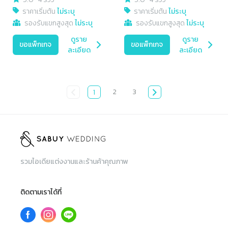
ราคาเริ่มต้น
ไม่ระบุ
ราคาเริ่มต้น
ไม่ระบุ
รองรับแขกสูงสุด
ไม่ระบุ
รองรับแขกสูงสุด
ไม่ระบุ
ดูราย
ดูราย
ขอแพ็กเกจ
ขอแพ็กเกจ
ละเอียด
ละเอียด
2
3
1
รวมไอเดียแต่งงานและร้านค้าคุณภาพ
ติดตามเราได้ที่