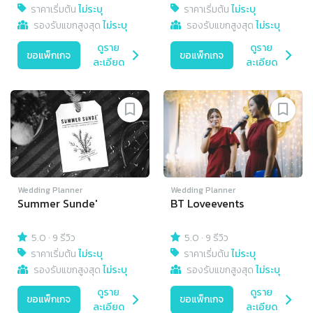
ราคาเริ่มต้น
ไม่ระบุ
ราคาเริ่มต้น
ไม่ระบุ
รองรับแขกสูงสุด
ไม่ระบุ
รองรับแขกสูงสุด
ไม่ระบุ
ดูราย
ดูราย
ขอแพ็กเกจ
ขอแพ็กเกจ
ละเอียด
ละเอียด
Wedding Planner
Wedding Planner
Summer Sunde'
BT Loveevents
5.0
·
9 รีวิว
5.0
·
9 รีวิว
ราคาเริ่มต้น
ไม่ระบุ
ราคาเริ่มต้น
ไม่ระบุ
รองรับแขกสูงสุด
ไม่ระบุ
รองรับแขกสูงสุด
ไม่ระบุ
ดูราย
ดูราย
ขอแพ็กเกจ
ขอแพ็กเกจ
ละเอียด
ละเอียด