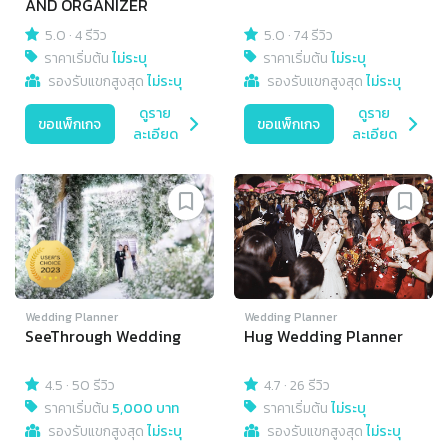
AND ORGANIZER
5.0
·
4 รีวิว
5.0
·
74 รีวิว
ราคาเริ่มต้น
ไม่ระบุ
ราคาเริ่มต้น
ไม่ระบุ
รองรับแขกสูงสุด
ไม่ระบุ
รองรับแขกสูงสุด
ไม่ระบุ
ดูราย
ดูราย
ขอแพ็กเกจ
ขอแพ็กเกจ
ละเอียด
ละเอียด
Wedding Planner
Wedding Planner
SeeThrough Wedding
Hug Wedding Planner
4.5
·
50 รีวิว
4.7
·
26 รีวิว
ราคาเริ่มต้น
5,000 บาท
ราคาเริ่มต้น
ไม่ระบุ
รองรับแขกสูงสุด
ไม่ระบุ
รองรับแขกสูงสุด
ไม่ระบุ