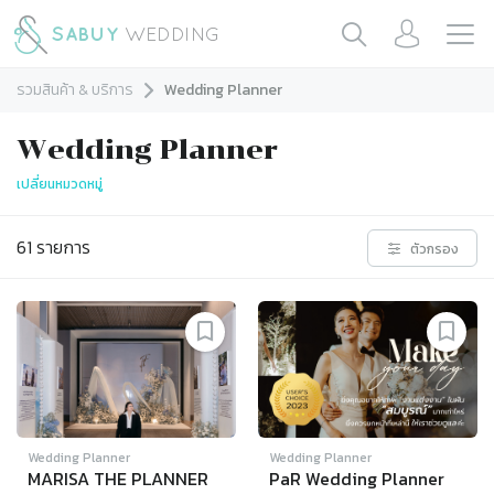
รวมสินค้า & บริการ
Wedding Planner
Wedding Planner
เปลี่ยนหมวดหมู่
61
รายการ
ตัวกรอง
Wedding Planner
Wedding Planner
MARISA THE PLANNER
PaR Wedding Planner