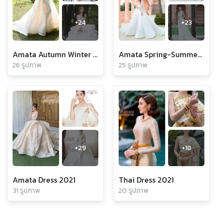
+
24
+
23
Amata Autumn Winter Collection 2022
Amata Spring-Summer Collection 2021
26 รูปภาพ
25 รูปภาพ
+
29
+
18
Amata Dress 2021
Thai Dress 2021
31 รูปภาพ
20 รูปภาพ