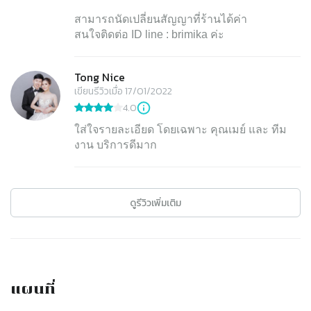
สามารถนัดเปลี่ยนสัญญาที่ร้านได้ค่า
สนใจติดต่อ ID line : brimika ค่ะ
Tong Nice
เขียนรีวิวเมื่อ 17/01/2022
4.0
ใส่ใจรายละเอียด โดยเฉพาะ คุณเมย์ และ ทีม
งาน บริการดีมาก
ดูรีวิวเพิ่มเติม
แผนที่