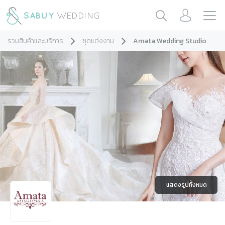
รวมสินค้าและบริการ
ชุดแต่งงาน
Amata Wedding Studio
แสดงรูปทั้งหมด