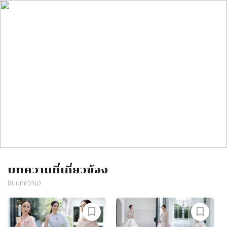
บทความที่เกี่ยวข้อง
(
8
บทความ)