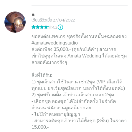
B
เขียนรีวิวเมื่อ 27/04/2022
4.3
ขอส่งต่อแพคเกจ ชุดจริงทั้งงานหมั้น+ฉลองของ
#amataweddingstudio
ส่งต่อเพียง 35,000.- (คุยกันได้ค่า) สามารถ
เข้าไปดูชุดในเพจ Amata Wedding ได้เลยค่ะชุด
สวยอลังมากจริงๆ
สิ่งที่ได้รับ:
1) ชุดเจ้าสาวใช้วันงาน เช่า2ชุด (VIP เลือกได้
ทุกแบบ ยกเว้นชุดมือแรก นอกรั้รได้ทั้งหมดค่ะ)
2) ชุดพรีเวดดิ้ง เจ้าบ่าว-เจ้าสาว คละ 2ชุด
- เลือกชุด ลองชุด ได้ไม่จำกัดครั้ง ไม่จำกัด
จำนวน พนักงานดูแลดีมากค่ะ
- ไม่มีกำหนดอายุสัญญา
- สามารถตัดชุดเจ้าบ่าวได้ทั้งชุด (3ชิ้น) ในราคา
15,000.-