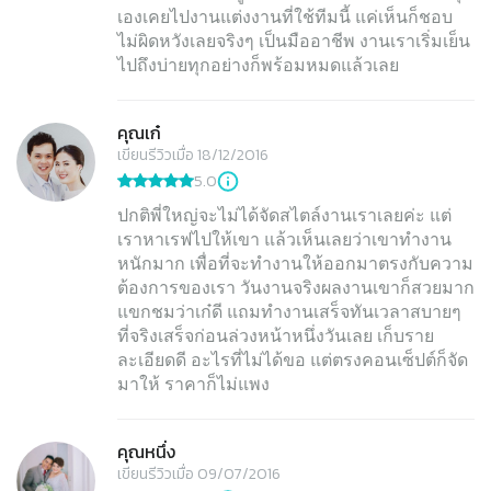
เองเคยไปงานแต่งงานที่ใช้ทีมนี้ แค่เห็นก็ชอบ
ไม่ผิดหวังเลยจริงๆ เป็นมืออาชีพ งานเราเริ่มเย็น
ไปถึงบ่ายทุกอย่างก็พร้อมหมดแล้วเลย
คุณเก๋
เขียนรีวิวเมื่อ 18/12/2016
5.0
ปกติพี่ใหญ่จะไม่ได้จัดสไตล์งานเราเลยค่ะ แต่
เราหาเรฟไปให้เขา แล้วเห็นเลยว่าเขาทำงาน
หนักมาก เพื่อที่จะทำงานให้ออกมาตรงกับความ
ต้องการของเรา วันงานจริงผลงานเขาก็สวยมาก
แขกชมว่าเก๋ดี แถมทำงานเสร็จทันเวลาสบายๆ
ที่จริงเสร็จก่อนล่วงหน้าหนึ่งวันเลย เก็บราย
ละเอียดดี อะไรที่ไม่ได้ขอ แต่ตรงคอนเซ็ปต์ก็จัด
มาให้ ราคาก็ไม่แพง
คุณหนึ่ง
เขียนรีวิวเมื่อ 09/07/2016