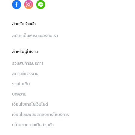
สำหรับร้านค้า
สมัครเป็นพาร์ทเนอร์กับเรา
สำหรับผู้ใช้งาน
รวมสินค้า&บริการ
สถานที่แต่งงาน
รวมไอเดีย
บทความ
เงื่อนไขการใช้เว็บไซต์
เงื่อนไขและข้อตกลงการใช้บริการ
นโยบายความเป็นส่วนตัว