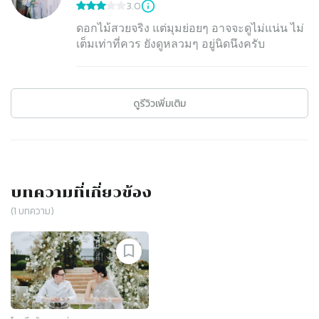
3.0
ดอกไม้สวยจริง แต่มุมย่อยๆ อาจจะดูไม่แน่น ไม่
เต็มเท่าที่ควร ยังดูหลวมๆ อยู่นิดนึงครับ
ดูรีวิวเพิ่มเติม
บทความที่เกี่ยวข้อง
(
1
บทความ)