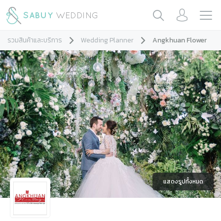
รวมสินค้าและบริการ
Wedding Planner
Angkhuan Flower
แสดงรูปทั้งหมด