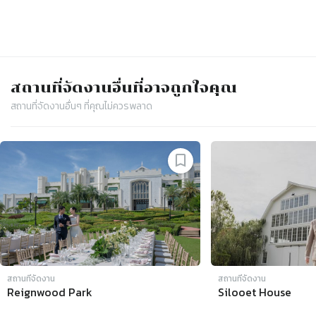
สถานที่จัดงาน
อื่นที่อาจถูกใจคุณ
สถานที่จัดงาน
อื่นๆ ที่คุณไม่ควรพลาด
Slide 1 of 4
สถานที่จัดงาน
สถานที่จัดงาน
Reignwood Park
Silooet House