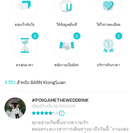
ตอบเร็วทันใจ
ให้ข้อมูลเต็มที่
ใส่ใจรายละเอียด
2
2
2
ตรงต่อเวลา
พนักงานเป็นมิตร
บริการเกินราคา
3
รีวิว
สำหรับ
BARN KlongSuan
#POIIGAMETHEWEDDRINK
เขียนรีวิวเมื่อ 28/01/2025
5.0
ทุกอย่างเกิดขึ้นจากความรัก
ตลอดระยะเวลาการเดินทางมาถึงวันนี้ "งานแต่ง