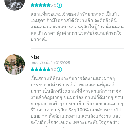
5.0
สถานที่สวยและเจ้าของน่ารักมากๆค่ะ เป็นกัน
เองสุดๆ ถ้ามีโอกาสได้จัดงานอีก จะคิดถึงที่นี่
แน่นอน และจะแนะนำคนรู้จักให้รู้จักที่นี่แน่นอน
ค่ะ เกินราคา คุ้มค่าสุดๆ ประทับใจและน่าจดใจ
มากๆค่ะ
Nisa
เขียนรีวิวเมื่อ 11/01/2025
5.0
เป็นสถานที่ที่เหมาะกับการจัดงานแต่งมากๆ
บรรยากาศดี บริการดี เจ้าของสถานที่ดูแลดี
มากๆ เป็นอีกหนึ่งสถานที่ที่ควรค่าแก่การมาจัด
งานสำคัญมากๆ ขนมอร่อย กาแฟก็ดีมากๆ ครบ
จบทุกอย่างจริงๆค่ะ ชอบที่บาร์นคลองสวนมากๆ
รีวิวจากความรู้สึกจริงๆ 100% เลยค่ะ เพราะไป
บ่อยมาก ทั้งก่อนแต่งงานและหลังแต่งงาน และ
จะไปอีกเรื่อยๆเลยค่ะ เพราะประทับใจทุกอย่าง