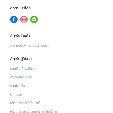
ติดตามเราได้ที่
สำหรับร้านค้า
สมัครเป็นพาร์ทเนอร์กับเรา
สำหรับผู้ใช้งาน
รวมสินค้า&บริการ
สถานที่แต่งงาน
รวมไอเดีย
บทความ
เงื่อนไขการใช้เว็บไซต์
เงื่อนไขและข้อตกลงการใช้บริการ