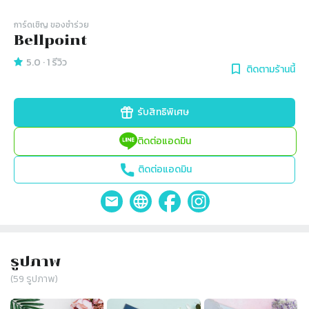
การ์ดเชิญ​ ของชำร่วย
Bellpoint
5.0
·
1
รีวิว
ติดตามร้านนี้
รับสิทธิพิเศษ
ติดต่อแอดมิน
ติดต่อแอดมิน
รูปภาพ
(
59
รูปภาพ)