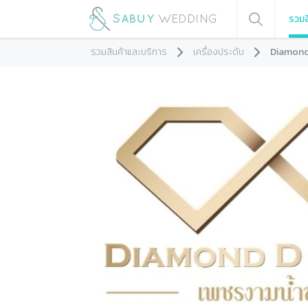
รวมส
รวมสินค้าและบริการ
เครื่องประดับ
Diamonds