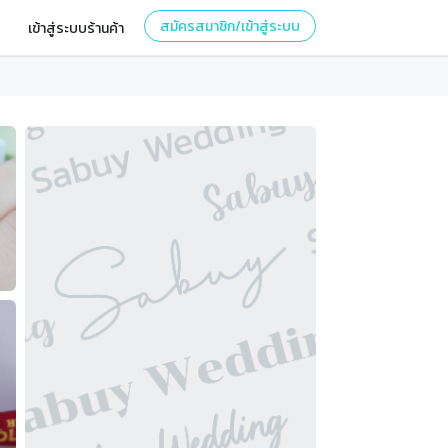
สมัครสมาชิก/เข้าสู่ระบบ
เข้าสู่ระบบร้านค้า