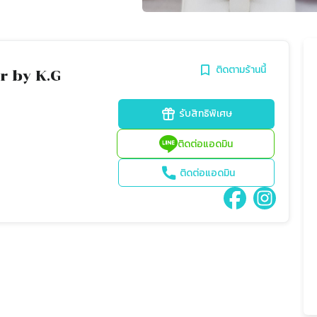
ติดตามร้านนี้
r by K.G
รับสิทธิพิเศษ
ติดต่อแอดมิน
ติดต่อแอดมิน