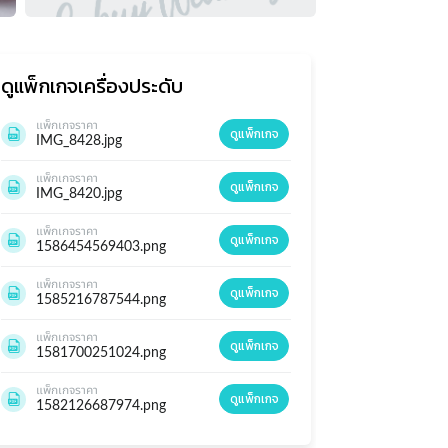
ดูแพ็กเกจ
เครื่องประดับ
แพ็กเกจราคา
ดูแพ็กเกจ
IMG_8428.jpg
แพ็กเกจราคา
ดูแพ็กเกจ
IMG_8420.jpg
แพ็กเกจราคา
ดูแพ็กเกจ
1586454569403.png
แพ็กเกจราคา
ดูแพ็กเกจ
1585216787544.png
แพ็กเกจราคา
ดูแพ็กเกจ
1581700251024.png
แพ็กเกจราคา
ดูแพ็กเกจ
1582126687974.png