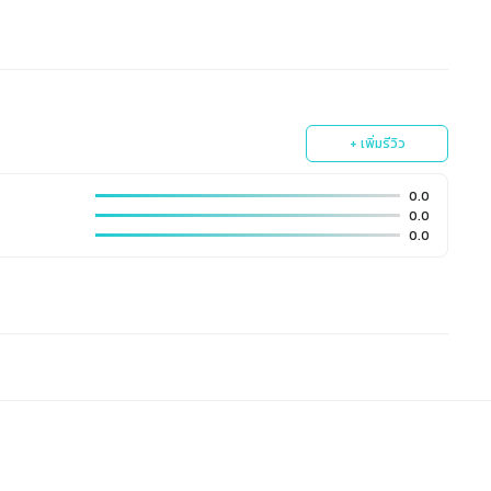
+ เพิ่มรีวิว
0.0
0.0
0.0