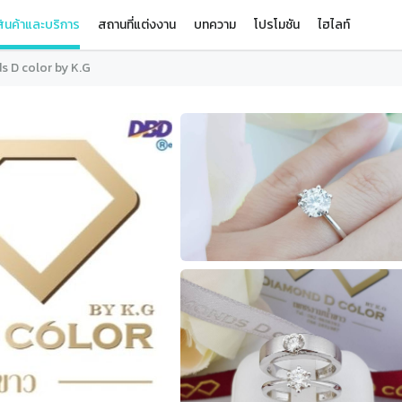
ินค้าและบริการ
สถานที่แต่งงาน
บทความ
โปรโมชัน
ไฮไลท์
 D color by K.G