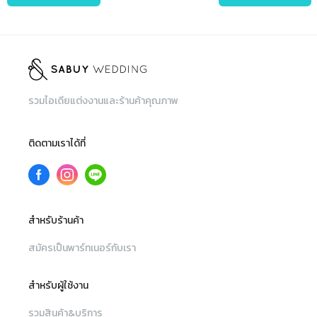
รวมไอเดียแต่งงานและร้านค้าคุณภาพ
ติดตามเราได้ที่
สำหรับร้านค้า
สมัครเป็นพาร์ทเนอร์กับเรา
สำหรับผู้ใช้งาน
รวมสินค้า&บริการ