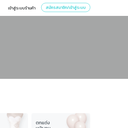
สมัครสมาชิก/เข้าสู่ระบบ
เข้าสู่ระบบร้านค้า
ตกแต่ง