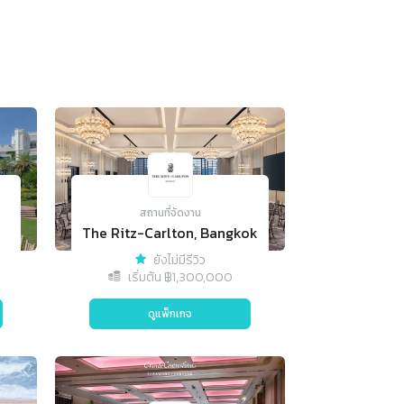
สถานที่จัดงาน
The Ritz-Carlton, Bangkok
ยังไม่มีรีวิว
เริ่มต้น ฿
1,300,000
ดูแพ็กเกจ