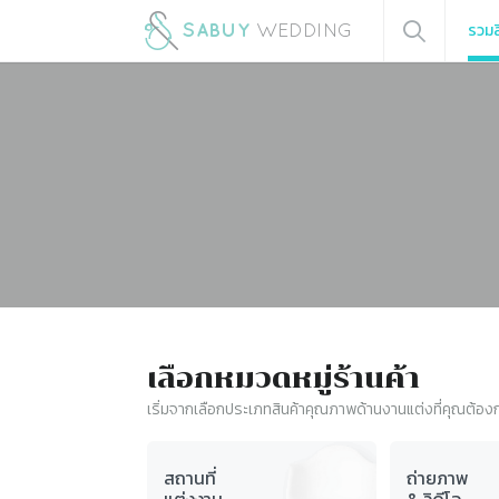
รวมส
เลือกหมวดหมู่ร้านค้า
เริ่มจากเลือกประเภทสินค้าคุณภาพด้านงานแต่งที่คุณต้อง
สถานที่
ถ่ายภาพ