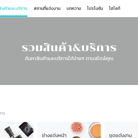
ินค้าและบริการ
สถานที่แต่งงาน
บทความ
โปรโมชัน
ไฮไลท์
รวมสินค้า&บริการ
ค้นหาสินค้าและบริการได้ง่ายๆ ตามสไตล์คุณ
การ
ช่างแต่งหน้า
ชุดแต่งงาน