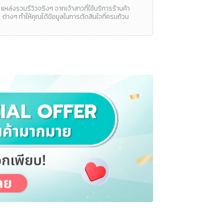
แหล่งรวมรีวิวจริงๆ จากเจ้าสาวที่ใช้บริการร้านค้า
ต่างๆ ทำให้คุณได้ข้อมูลในการตัดสินใจที่ครบถ้วน