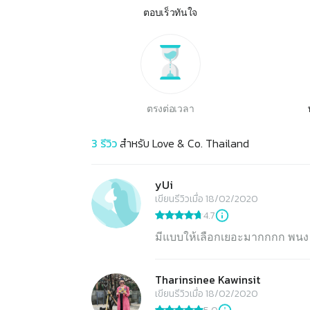
ตอบเร็วทันใจ
ตรงต่อเวลา
3
รีวิว
สำหรับ
Love & Co. Thailand
yUi
เขียนรีวิวเมื่อ 18/02/2020
4.7
มีแบบให้เลือกเยอะมากกกก พนง ท
Tharinsinee Kawinsit
เขียนรีวิวเมื่อ 18/02/2020