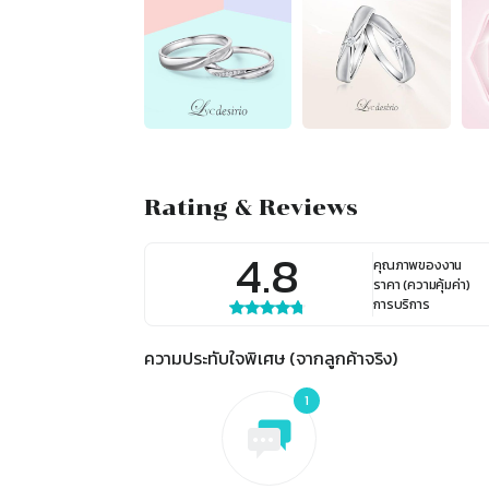
Rating & Reviews
4.8
คุณภาพของงาน
ราคา (ความคุ้มค่า)
การบริการ
ความประทับใจพิเศษ (จากลูกค้าจริง)
1