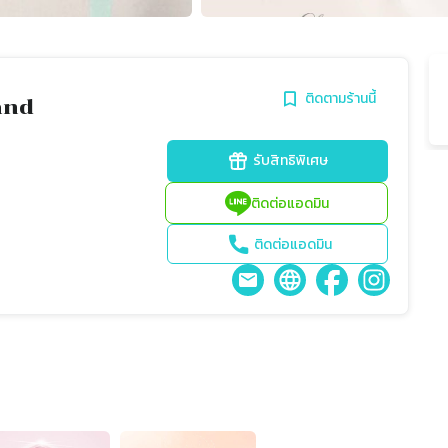
ติดตามร้านนี้
and
รับสิทธิพิเศษ
ติดต่อแอดมิน
ติดต่อแอดมิน