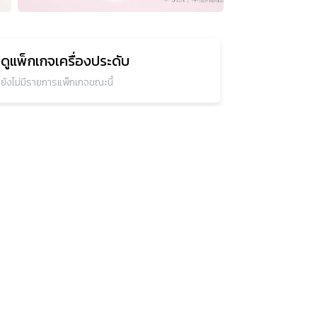
ดูแพ็กเกจ
เครื่องประดับ
ยังไม่มีรายการแพ็กเกจขณะนี้