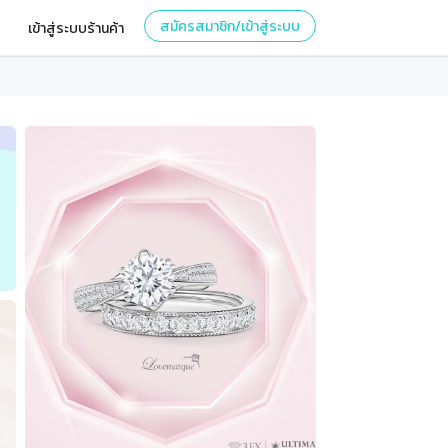
สมัครสมาชิก/เข้าสู่ระบบ
เข้าสู่ระบบร้านค้า