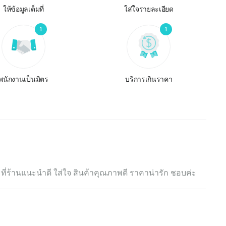
ให้ข้อมูลเต็มที่
ใส่ใจรายละเอียด
1
1
พนักงานเป็นมิตร
บริการเกินราคา
ี่ร้านแนะนำดี ใส่ใจ สินค้าคุณภาพดี ราคาน่ารัก ชอบค่ะ