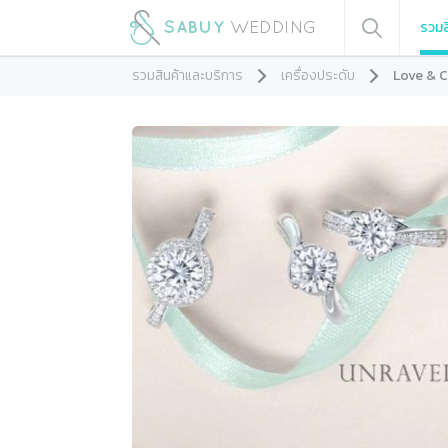
รวมส
รวมสินค้าและบริการ
เครื่องประดับ
Love & C