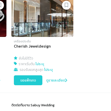
เครื่องประดับ
Cherish Jeweldesign
ยังไม่มีรีวิว
ราคาเริ่มต้น
ไม่ระบุ
รองรับแขกสูงสุด
ไม่ระบุ
ขอแพ็กเกจ
ดูรายละเอียด
ติดต่อทีมงาน Sabuy Wedding