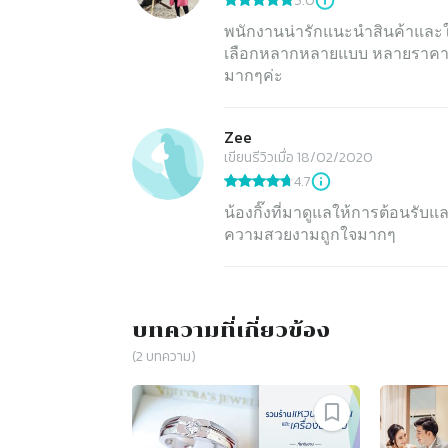
5.0
พนักงานน่ารักแนะนำสินค้าและให
เลือกหลากหลายแบบ หลายราคา ราค
มากๆค่ะ
Zee
เขียนรีวิวเมื่อ 18/02/2020
4.7
น้องกิ๊งที่มาดูแลให้การต้อนรับแล
ความสวยงามถูกใจมากๆ
บทความที่เกี่ยวข้อง
(
2
บทความ)