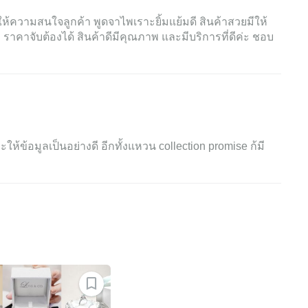
้ความสนใจลูกค้า พูดจาไพเราะยิ้มแย้มดี สินค้าสวยมีให้
าจับต้องได้ สินค้าดีมีคุณภาพ และมีบริการที่ดีค่ะ ชอบ
ะให้ข้อมูลเป็นอย่างดี อีกทั้งแหวน collection promise ก้มี