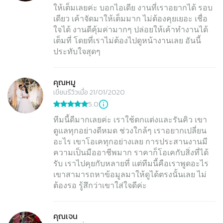
ให้เต็มเลยค่ะ บอกไอเดีย งานที่เราอยากได้ รอบ
เดียว เค้าจัดมาให้เต็มมาก ไม่ต้องคุยเยอะ เชื่อ
ใจได้ งานดีคุ้มค่ามากๆ ปล่อยให้เค้าทำงานได้
เต็มที่ โดยที่เราไม่ต้องไปดูหน้างานเลย อันนี้
ประทับใจสุดๆ
คุณหมู
เขียนรีวิวเมื่อ 21/01/2020
5.0
ทีมนี้ดีมากเลยค่ะ เราใช้ตกแต่งและรันคิว เขา
ดูแลทุกอย่างดีหมด ช่วงใกล้ๆ เราอยากเปลี่ยน
อะไร เขาโอเคทุกอย่างเลย การประสานงานมี
ความเป็นมืออาชีพมาก ราคาก็โอเคกับสิ่งที่ได้
รับ เราไปคุยกับหลายที่ แต่ทีมนี้คือเราพูดอะไร
เขาสามารถหาข้อมูลมาให้ดูได้ตรงนั้นเลย ไม่
ต้องรอ รู้สึกว่าเขาใส่ใจดีค่ะ
คุณเจน