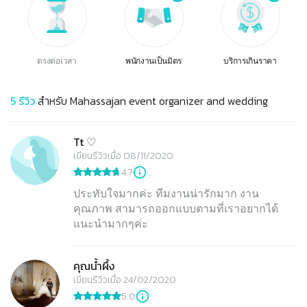
ตรงต่อเวลา
พนักงานเป็นมิตร
บริการเกินราคา
5
รีวิว
สำหรับ
Mahassajan event organizer and wedding
Tt ♡
เขียนรีวิวเมื่อ 08/11/2020
4.7
ประทับใจมากค่ะ ทีมงานน่ารักมาก งาน
คุณภาพ สามารถออกแบบตามที่เราอยากได้
แนะนำมากๆค่ะ
คุณน้ำผึ้ง
เขียนรีวิวเมื่อ 24/02/2020
5.0