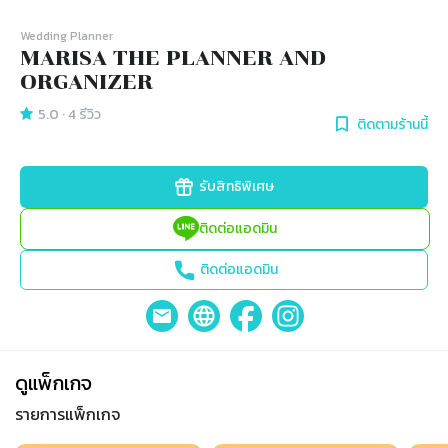
Wedding Planner
MARISA THE PLANNER AND
ORGANIZER
5.0
·
4
รีวิว
ติดตามร้านนี้
รับสิทธิพิเศษ
ติดต่อแอดมิน
ติดต่อแอดมิน
ดูแพ็กเกจ
รายการแพ็กเกจ