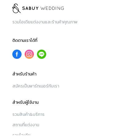
รวมไอเดียแต่งงานและร้านค้าคุณภาพ
ติดตามเราได้ที่
สำหรับร้านค้า
สมัครเป็นพาร์ทเนอร์กับเรา
สำหรับผู้ใช้งาน
รวมสินค้า&บริการ
สถานที่แต่งงาน
รวมไอเดีย