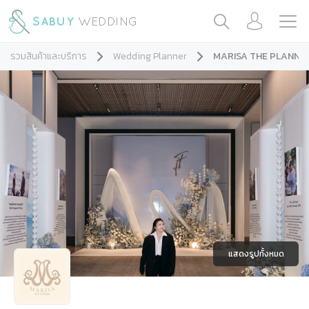
รวมสินค้าและบริการ
Wedding Planner
MARISA THE PLANNE
แสดงรูปทั้งหมด