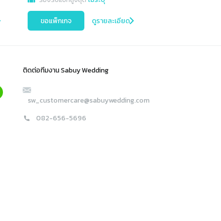
ขอแพ็กเกจ
ดูรายละเอียด
ติดต่อทีมงาน Sabuy Wedding
sw_customercare@sabuywedding.com
082-656-5696