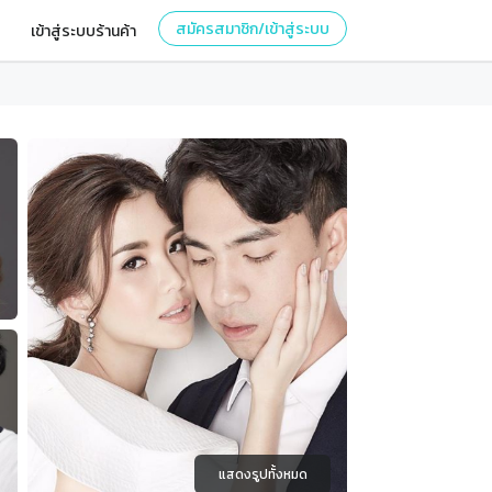
สมัครสมาชิก/เข้าสู่ระบบ
เข้าสู่ระบบร้านค้า
แสดงรูปทั้งหมด