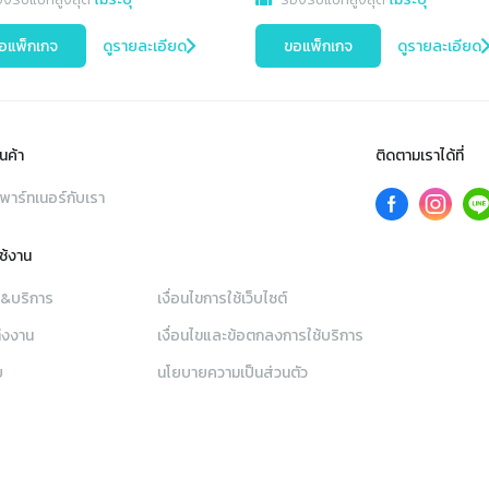
อแพ็กเกจ
ดูรายละเอียด
ขอแพ็กเกจ
ดูรายละเอียด
นค้า
ติดตามเราได้ที่
พาร์ทเนอร์กับเรา
ใช้งาน
า&บริการ
เงื่อนไขการใช้เว็บไซต์
่งงาน
เงื่อนไขและข้อตกลงการใช้บริการ
ย
นโยบายความเป็นส่วนตัว