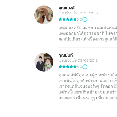
คุณแบงค์
เขียนรีวิวเมื่อ 30/05/2018
5.0
แต่งดีนะครับ ผมชอบ ผมเป็นคนผิ
แต่งออกมาได้ดูธรรมชาติ ไม่คราบ 
ผมแป๊บเดียว แล้วเรื่องการดูแลก็
คุณมิ้นท์
เขียนรีวิวเมื่อ 08/02/2018
5.0
คุณกอล์ฟมีลุคแบบผู้ช่วยช่างกล้อ
เขาเดินไปคุยกับช่างภาพเลยว่าเซ็
เราตั้งแต่ต้นจนจบจริงๆ จัดดอกไ
แต่วันนั้นเขาเดินเข้ามาชมเลยว่าว
เยอะมาก เพื่อนรอดูรูปที่เราลงก