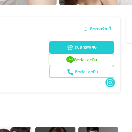
ติดตามร้านนี้
รับสิทธิพิเศษ
ติดต่อแอดมิน
ติดต่อแอดมิน