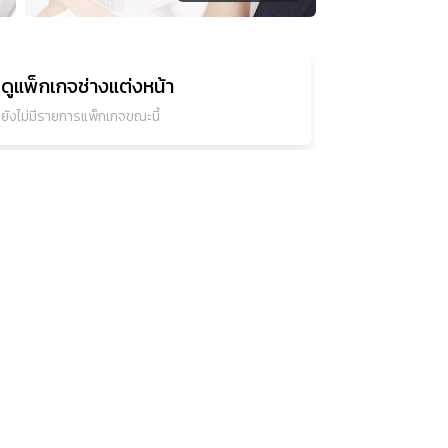
ดูแพ็กเกจ
ช่างแต่งหน้า
ยังไม่มีรายการแพ็กเกจขณะนี้