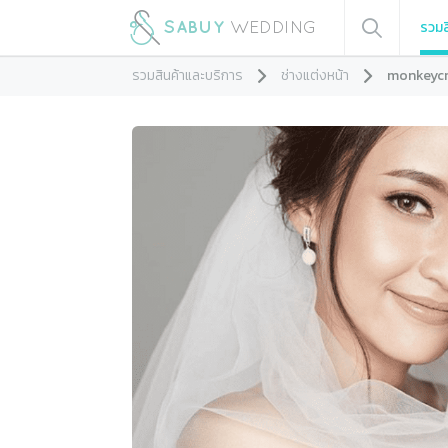
รวมส
รวมสินค้าและบริการ
ช่างแต่งหน้า
monkeyc