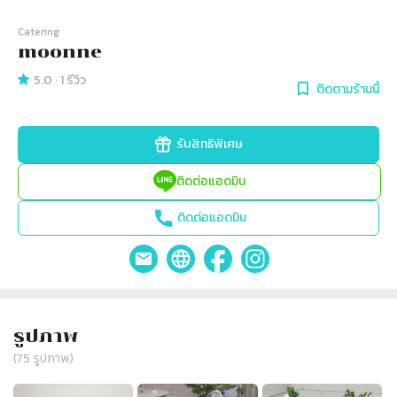
Catering
moonne
5.0
·
1
รีวิว
ติดตามร้านนี้
รับสิทธิพิเศษ
ติดต่อแอดมิน
ติดต่อแอดมิน
รูปภาพ
(
75
รูปภาพ)