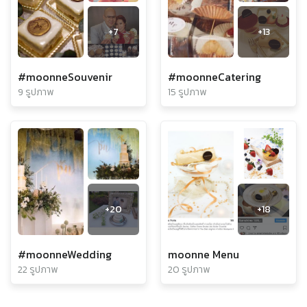
+
7
+
13
#moonneSouvenir
#moonneCatering
9 รูปภาพ
15 รูปภาพ
+
20
+
18
#moonneWedding
moonne Menu
22 รูปภาพ
20 รูปภาพ