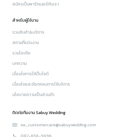
สมัครเป็นพาร์ทเนอร์กับเรา
สำหรับผู้ใช้งาน
รวมสินค้า&บริการ
สถานที่แต่งงาน
รวมไอเดีย
บทความ
เงื่อนไขการใช้เว็บไซต์
เงื่อนไขและข้อตกลงการใช้บริการ
นโยบายความเป็นส่วนตัว
ติดต่อทีมงาน Sabuy Wedding
sw_customercare@sabuywedding.com
082-656-5696