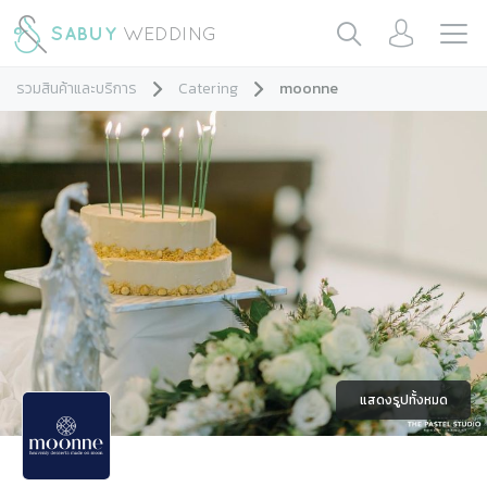
รวมสินค้าและบริการ
Catering
moonne
แสดงรูปทั้งหมด