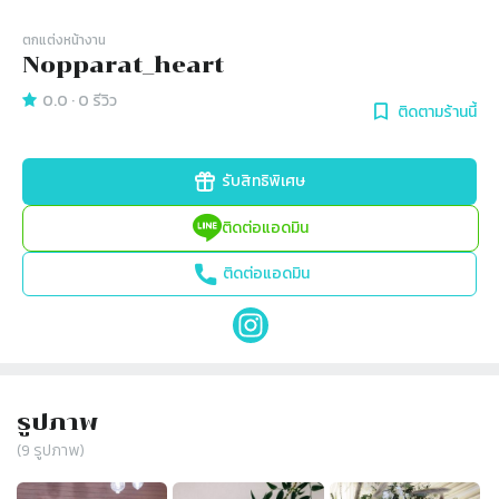
ตกแต่งหน้างาน
Nopparat_heart
0.0
·
0
รีวิว
ติดตามร้านนี้
รับสิทธิพิเศษ
ติดต่อแอดมิน
ติดต่อแอดมิน
รูปภาพ
(
9
รูปภาพ)