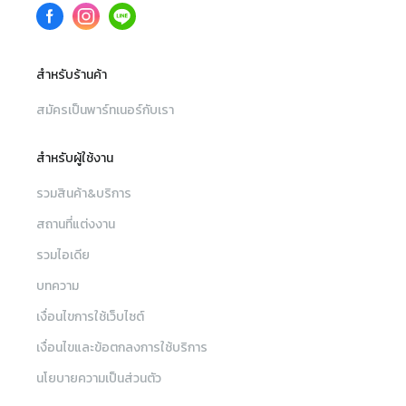
สำหรับร้านค้า
สมัครเป็นพาร์ทเนอร์กับเรา
สำหรับผู้ใช้งาน
รวมสินค้า&บริการ
สถานที่แต่งงาน
รวมไอเดีย
บทความ
เงื่อนไขการใช้เว็บไซต์
เงื่อนไขและข้อตกลงการใช้บริการ
นโยบายความเป็นส่วนตัว