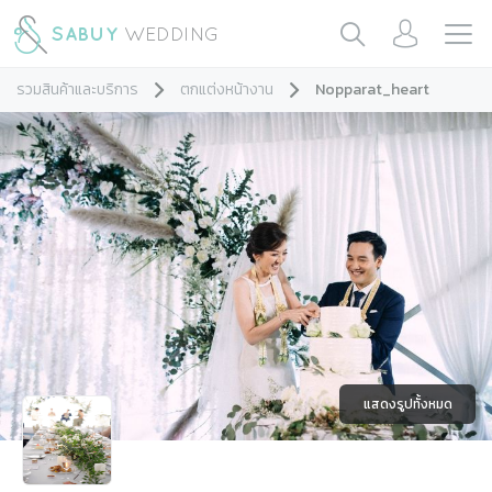
รวมสินค้าและบริการ
ตกแต่งหน้างาน
Nopparat_heart
แสดงรูปทั้งหมด