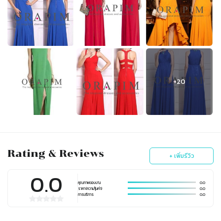
Rating & Reviews
+ เพิ่มรีวิว
0.0
คุณภาพของงาน
0.0
ราคา (ความคุ้มค่า)
0.0
การบริการ
0.0