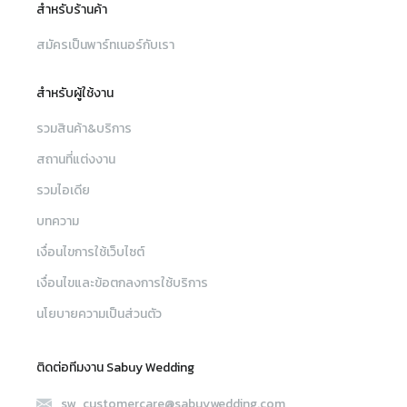
สำหรับร้านค้า
สมัครเป็นพาร์ทเนอร์กับเรา
สำหรับผู้ใช้งาน
รวมสินค้า&บริการ
สถานที่แต่งงาน
รวมไอเดีย
บทความ
เงื่อนไขการใช้เว็บไซต์
เงื่อนไขและข้อตกลงการใช้บริการ
นโยบายความเป็นส่วนตัว
ติดต่อทีมงาน Sabuy Wedding
sw_customercare@sabuywedding.com