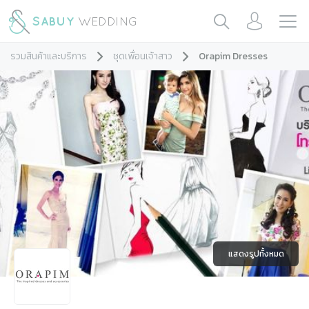
รวมสินค้าและบริการ
ชุดเพื่อนเจ้าสาว
Orapim Dresses
แสดงรูปทั้งหมด