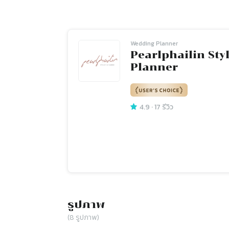
Wedding Planner
Pearlphailin Styl
Planner
4.9
·
17
รีวิว
รูปภาพ
(
8
รูปภาพ)