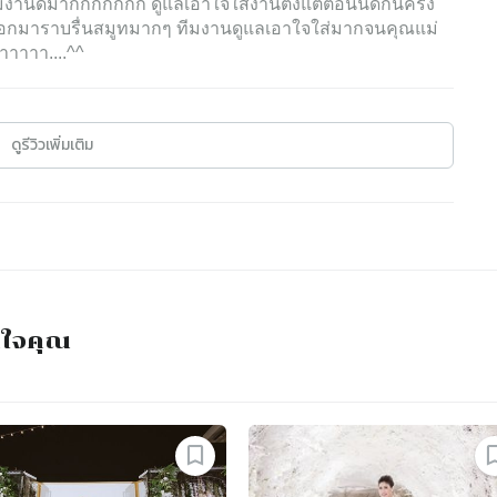
มงานดีมากกกกกกก ดูแลเอาใจใส่งานตั้งแต่ตอนนัดกันครั้ง
อกมาราบรื่นสมูทมากๆ ทีมงานดูแลเอาใจใส่มากจนคุณแม่
าาาา....^^
ดูรีวิวเพิ่มเติม
ูกใจคุณ