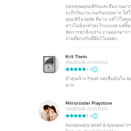
ขอบคุณคุณเพิร์ลและทีมงานมากๆ 
จะถึงวันงาน เจอกันบ่อยมาก ใส
คุณเพิร์ล taste ดีมาก แค่ไว้ใจค
สาวไม่ต้องทำอะไรเองเลย แค่ยิ้ม
จัดการทุกสิ่งอย่าง งานออกมารา
งานที่ตรงกับที่ฝันไว้เลยค่ะ
Krit Thein
เขียนรีวิวเมื่อ 07/01/2021
5.0
ถ้าคุณจ้าง Pearl แค่เชื่อมั่นใน
มาก
Mirrorsister Playstore
เขียนรีวิวเมื่อ 25/12/2020
5.0
ขอบคุณคุณ pearl & คุณนุ่นมาก