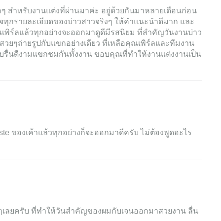
สำหรับงานแต่งที่ผ่านมาค่ะ อยู่ด้วยกันมาหลายเดือนก่อน
่ใจทุกรายละเอียดของบ่าวสาวจริงๆ ให้คำแนะนำดีมาก และ
ุณเพิร์ลแล้วทุกอย่างจะออกมาดูดีมีรสนิยม ที่สำคัญวันงานบ่าว
สวยๆถ่ายรูปกับแขกอย่างเดียว ที่เหลือคุณเพิร์ลและทีมงาน
บรื่นดีงามแขกชมกันทั้งงาน ขอบคุณที่ทำให้งานแต่งงานเป็น
 taste ของเค้าแล้วทุกอย่างก็จะออกมาดีครับ ไม่ต้องพูดอะไร
ๆเลยครับ ที่ทำให้วันสำคัญของผมกับเจนออกมาสวยงาน ลื่น