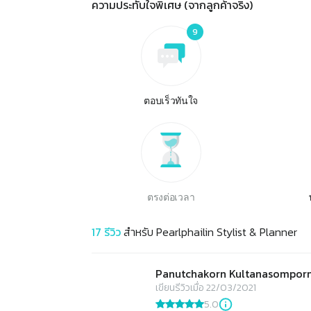
ความประทับใจพิเศษ (จากลูกค้าจริง)
9
ตอบเร็วทันใจ
ตรงต่อเวลา
17
รีวิว
สำหรับ
Pearlphailin Stylist & Planner
Panutchakorn Kultanasompor
เขียนรีวิวเมื่อ 22/03/2021
5.0