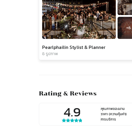
+
6
Pearlphailin Stylist & Planner
8 รูปภาพ
Rating & Reviews
4.9
คุณภาพของงาน
ราคา (ความคุ้มค่า)
การบริการ