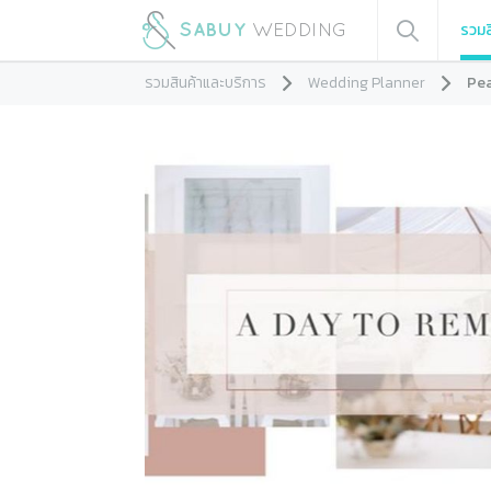
รวมส
รวมสินค้าและบริการ
Wedding Planner
Pea