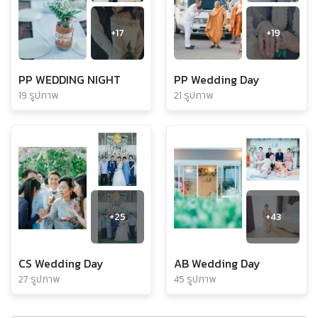
+
17
+
19
PP WEDDING NIGHT
PP Wedding Day
19 รูปภาพ
21 รูปภาพ
+
25
+
43
CS Wedding Day
AB Wedding Day
27 รูปภาพ
45 รูปภาพ