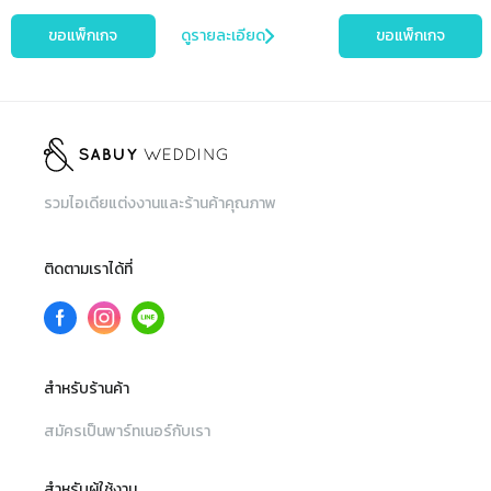
ขอแพ็กเกจ
ดูรายละเอียด
ขอแพ็กเกจ
รวมไอเดียแต่งงานและร้านค้าคุณภาพ
ติดตามเราได้ที่
สำหรับร้านค้า
สมัครเป็นพาร์ทเนอร์กับเรา
สำหรับผู้ใช้งาน