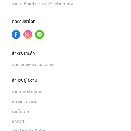
รวมไอเดียแต่งงานและร้านค้าคุณภาพ
ติดตามเราได้ที่
สำหรับร้านค้า
สมัครเป็นพาร์ทเนอร์กับเรา
สำหรับผู้ใช้งาน
รวมสินค้า&บริการ
สถานที่แต่งงาน
รวมไอเดีย
บทความ