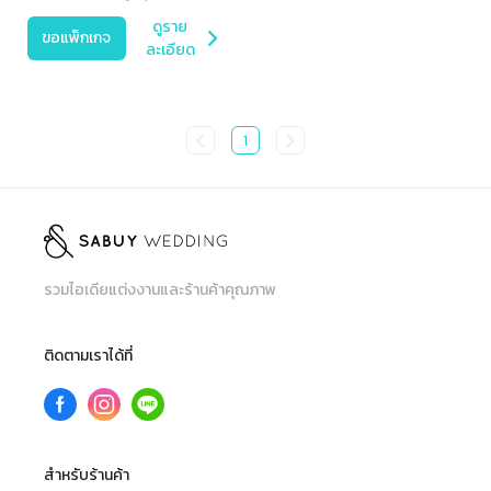
ดูราย
ขอแพ็กเกจ
ละเอียด
1
รวมไอเดียแต่งงานและร้านค้าคุณภาพ
ติดตามเราได้ที่
สำหรับร้านค้า