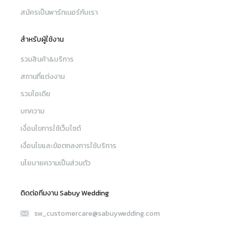
สมัครเป็นพาร์ทเนอร์กับเรา
สำหรับผู้ใช้งาน
รวมสินค้า&บริการ
สถานที่แต่งงาน
รวมไอเดีย
บทความ
เงื่อนไขการใช้เว็บไซต์
เงื่อนไขและข้อตกลงการใช้บริการ
นโยบายความเป็นส่วนตัว
ติดต่อทีมงาน Sabuy Wedding
sw_customercare@sabuywedding.com