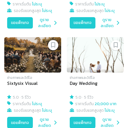
ราคาเริ่มต้น
ไม่ระบุ
ราคาเริ่มต้น
ไม่ระบุ
รองรับแขกสูงสุด
ไม่ระบุ
รองรับแขกสูงสุด
ไม่ระบุ
ดูราย
ดูราย
ขอแพ็กเกจ
ขอแพ็กเกจ
ละเอียด
ละเอียด
ช่างภาพและวิดีโอ
ช่างภาพและวิดีโอ
Sixtysix Visual
Day Wedding
5.0
·
5 รีวิว
5.0
·
5 รีวิว
ราคาเริ่มต้น
ไม่ระบุ
ราคาเริ่มต้น
20,000 บาท
รองรับแขกสูงสุด
ไม่ระบุ
รองรับแขกสูงสุด
ไม่ระบุ
ดูราย
ดูราย
ขอแพ็กเกจ
ขอแพ็กเกจ
ละเอียด
ละเอียด