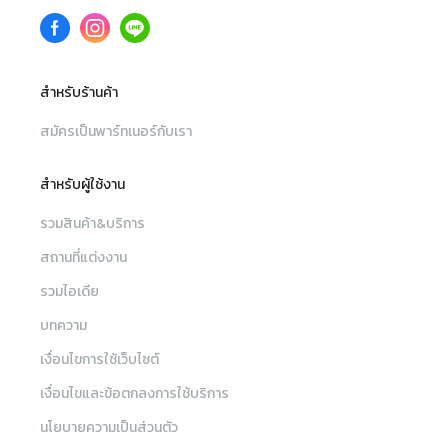
สำหรับร้านค้า
สมัครเป็นพาร์ทเนอร์กับเรา
สำหรับผู้ใช้งาน
รวมสินค้า&บริการ
สถานที่แต่งงาน
รวมไอเดีย
บทความ
เงื่อนไขการใช้เว็บไซต์
เงื่อนไขและข้อตกลงการใช้บริการ
นโยบายความเป็นส่วนตัว