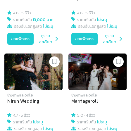
4.8
·
5 รีวิว
4.8
·
5 รีวิว
ราคาเริ่มต้น
13,000 บาท
ราคาเริ่มต้น
ไม่ระบุ
รองรับแขกสูงสุด
ไม่ระบุ
รองรับแขกสูงสุด
ไม่ระบุ
ดูราย
ดูราย
ขอแพ็กเกจ
ขอแพ็กเกจ
ละเอียด
ละเอียด
ช่างภาพและวิดีโอ
ช่างภาพและวิดีโอ
Nirun Wedding
Marriageroll
4.7
·
5 รีวิว
5.0
·
4 รีวิว
ราคาเริ่มต้น
ไม่ระบุ
ราคาเริ่มต้น
ไม่ระบุ
รองรับแขกสูงสุด
ไม่ระบุ
รองรับแขกสูงสุด
ไม่ระบุ