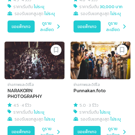
ราคาเริ่มต้น
ไม่ระบุ
ราคาเริ่มต้น
30,000 บาท
รองรับแขกสูงสุด
ไม่ระบุ
รองรับแขกสูงสุด
ไม่ระบุ
ดูราย
ดูราย
ขอแพ็กเกจ
ขอแพ็กเกจ
ละเอียด
ละเอียด
ช่างภาพและวิดีโอ
ช่างภาพและวิดีโอ
NARAKORN
Punnakan.foto
PHOTOGRAPHY
4.5
·
4 รีวิว
5.0
·
3 รีวิว
ราคาเริ่มต้น
ไม่ระบุ
ราคาเริ่มต้น
ไม่ระบุ
รองรับแขกสูงสุด
ไม่ระบุ
รองรับแขกสูงสุด
ไม่ระบุ
ดูราย
ดูราย
ขอแพ็กเกจ
ขอแพ็กเกจ