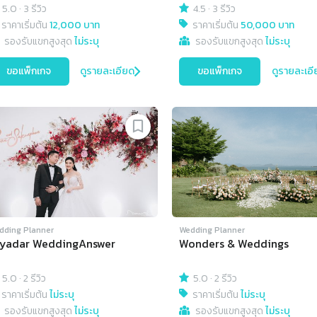
5.0
·
3 รีวิว
4.5
·
3 รีวิว
ราคาเริ่มต้น
12,000 บาท
ราคาเริ่มต้น
50,000 บาท
รองรับแขกสูงสุด
ไม่ระบุ
รองรับแขกสูงสุด
ไม่ระบุ
ขอแพ็กเกจ
ดูรายละเอียด
ขอแพ็กเกจ
ดูรายละเอี
dding Planner
Wedding Planner
iyadar WeddingAnswer
Wonders & Weddings
5.0
·
2 รีวิว
5.0
·
2 รีวิว
ราคาเริ่มต้น
ไม่ระบุ
ราคาเริ่มต้น
ไม่ระบุ
รองรับแขกสูงสุด
ไม่ระบุ
รองรับแขกสูงสุด
ไม่ระบุ