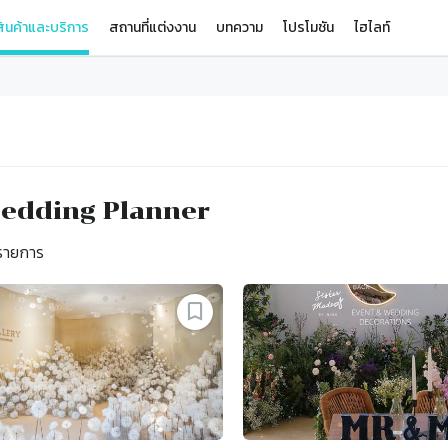
ินค้าและบริการ
สถานที่แต่งงาน
บทความ
โปรโมชัน
ไฮไลท์
edding Planner
ายการ