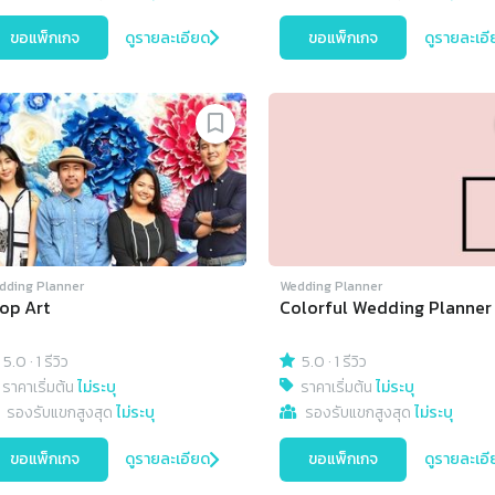
ขอแพ็กเกจ
ดูรายละเอียด
ขอแพ็กเกจ
ดูรายละเอี
dding Planner
Wedding Planner
op Art
Colorful Wedding Planner
5.0
·
1 รีวิว
5.0
·
1 รีวิว
ราคาเริ่มต้น
ไม่ระบุ
ราคาเริ่มต้น
ไม่ระบุ
รองรับแขกสูงสุด
ไม่ระบุ
รองรับแขกสูงสุด
ไม่ระบุ
ขอแพ็กเกจ
ดูรายละเอียด
ขอแพ็กเกจ
ดูรายละเอี