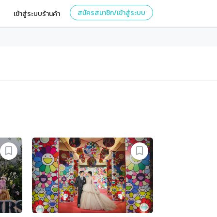
สมัครสมาชิก/เข้าสู่ระบบ
เข้าสู่ระบบร้านค้า