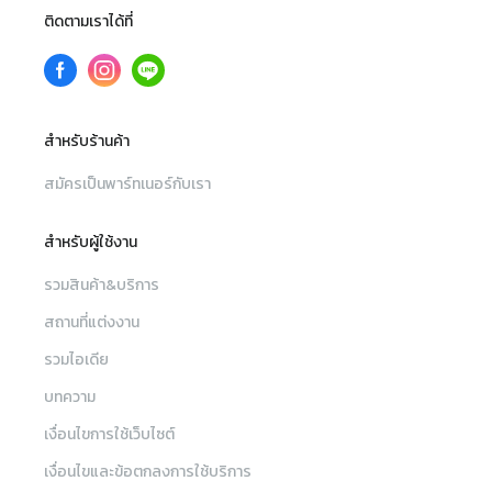
ติดตามเราได้ที่
สำหรับร้านค้า
สมัครเป็นพาร์ทเนอร์กับเรา
สำหรับผู้ใช้งาน
รวมสินค้า&บริการ
สถานที่แต่งงาน
รวมไอเดีย
บทความ
เงื่อนไขการใช้เว็บไซต์
เงื่อนไขและข้อตกลงการใช้บริการ