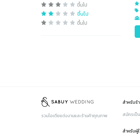
ขึ้นไป
ขึ้นไป
ขึ้นไป
สำหรับร้า
สมัครเป็น
รวมไอเดียแต่งงานและร้านค้าคุณภาพ
สำหรับผู้