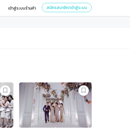
สมัครสมาชิก/เข้าสู่ระบบ
เข้าสู่ระบบร้านค้า