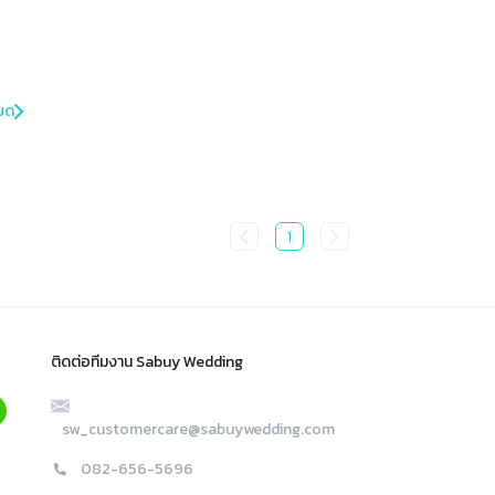
ยด
1
ติดต่อทีมงาน Sabuy Wedding
sw_customercare@sabuywedding.com
082-656-5696