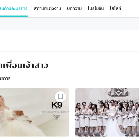
ินค้าและบริการ
สถานที่แต่งงาน
บทความ
โปรโมชัน
ไฮไลท์
ดเพื่อนเจ้าสาว
ยการ