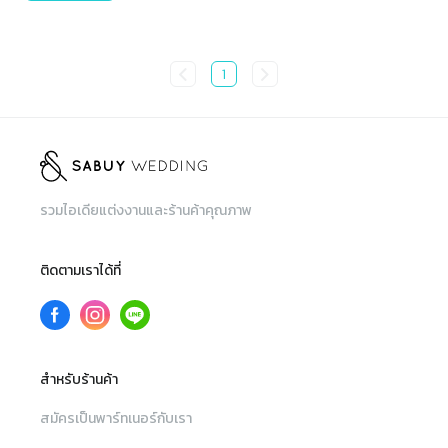
1
รวมไอเดียแต่งงานและร้านค้าคุณภาพ
ติดตามเราได้ที่
สำหรับร้านค้า
สมัครเป็นพาร์ทเนอร์กับเรา