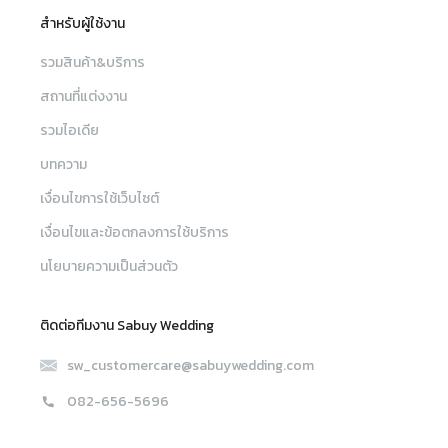
สำหรับผู้ใช้งาน
รวมสินค้า&บริการ
สถานที่แต่งงาน
รวมไอเดีย
บทความ
เงื่อนไขการใช้เว็บไซต์
เงื่อนไขและข้อตกลงการใช้บริการ
นโยบายความเป็นส่วนตัว
ติดต่อทีมงาน Sabuy Wedding
sw_customercare@sabuywedding.com
082-656-5696