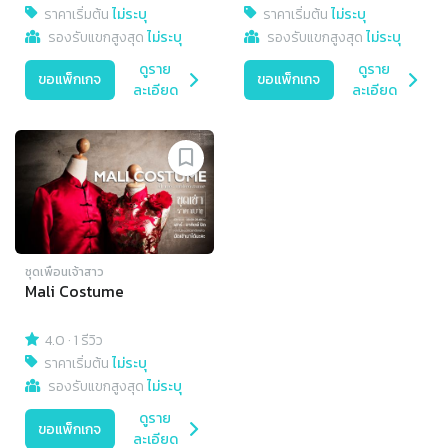
ราคาเริ่มต้น
ไม่ระบุ
ราคาเริ่มต้น
ไม่ระบุ
รองรับแขกสูงสุด
ไม่ระบุ
รองรับแขกสูงสุด
ไม่ระบุ
ดูราย
ดูราย
ขอแพ็กเกจ
ขอแพ็กเกจ
ละเอียด
ละเอียด
ชุดเพื่อนเจ้าสาว
Mali Costume
4.0
·
1 รีวิว
ราคาเริ่มต้น
ไม่ระบุ
รองรับแขกสูงสุด
ไม่ระบุ
ดูราย
ขอแพ็กเกจ
ละเอียด