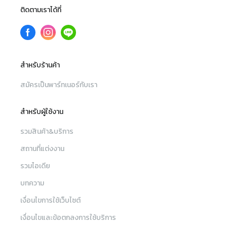
ติดตามเราได้ที่
สำหรับร้านค้า
สมัครเป็นพาร์ทเนอร์กับเรา
สำหรับผู้ใช้งาน
รวมสินค้า&บริการ
สถานที่แต่งงาน
รวมไอเดีย
บทความ
เงื่อนไขการใช้เว็บไซต์
เงื่อนไขและข้อตกลงการใช้บริการ