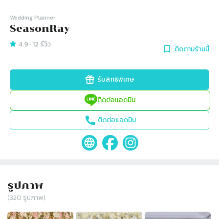
Wedding Planner
SeasonRay
4.9
·
12
รีวิว
ติดตามร้านนี้
รับสิทธิพิเศษ
ติดต่อแอดมิน
ติดต่อแอดมิน
รูปภาพ
(
320
รูปภาพ)