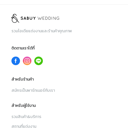
รวมไอเดียแต่งงานและร้านค้าคุณภาพ
ติดตามเราได้ที่
สำหรับร้านค้า
สมัครเป็นพาร์ทเนอร์กับเรา
สำหรับผู้ใช้งาน
รวมสินค้า&บริการ
สถานที่แต่งงาน