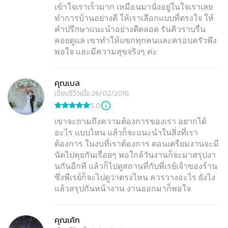
เข้าใจเราเร็วมาก เหมือนมานั่งอยู่ในใจเราเลย
ทำการบ้านอย่างดี ให้เราเลือกแบบที่ตรงใจ ให้
คำปรึกษาแนะนำอย่างดีตลอด รันคิวราบรื่น
คอยดูแล เขาทำให้แขกทุกคนและครอบครัวพึง
คุณเบล
เขียนรีวิวเมื่อ 26/02/2018
5.0
เขาจะถามถึงความต้องการของเรา อยากได้
อะไร แบบไหน แล้วก็จะแนะนำในสิ่งที่เรา
ต้องการ ในงบที่เราต้องการ ตอนเตรียมงานจะมี
นัดไปคุยกันเรื่อยๆ พอใกล้วันงานก็จะมาสรุปงา
นกันอีกที แล้วก็ไปดูสถานที่กับพี่เรย์เจ้าของร้าน
ซึ่งพี่เรย์ก็จะไปดูว่าตรงไหน ควรวางอะไร ยังไง
แล้วสรุปกันหน้างาน งานออกมาก็พอใจ
คุณเค้ก