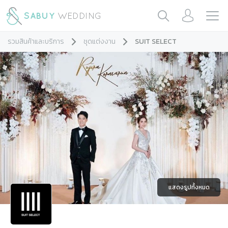
รวมสินค้าและบริการ
ชุดแต่งงาน
SUIT SELECT
แสดงรูปทั้งหมด