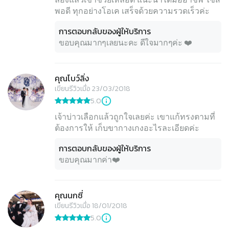
การตอบกลับของผู้ให้บริการ
ขอบคุณมากๆเลยนะคะ ดีใจมากๆค่ะ ❤️
คุณโบว์ลิ่ง
เขียนรีวิวเมื่อ 23/03/2018
5.0
เจ้าบ่าวเลือกแล้วถูกใจเลยค่ะ เขาแก้ทรงตามที่
ต้องการให้ เก็บขากางเกงอะไรละเอียดค่ะ
การตอบกลับของผู้ให้บริการ
ขอบคุณมากค่า❤️
คุณนกซี่
เขียนรีวิวเมื่อ 18/01/2018
5.0