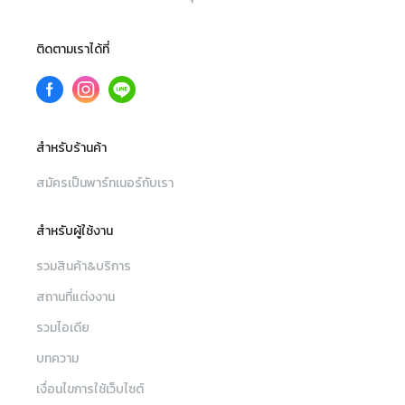
ติดตามเราได้ที่
สำหรับร้านค้า
สมัครเป็นพาร์ทเนอร์กับเรา
สำหรับผู้ใช้งาน
รวมสินค้า&บริการ
สถานที่แต่งงาน
รวมไอเดีย
บทความ
เงื่อนไขการใช้เว็บไซต์