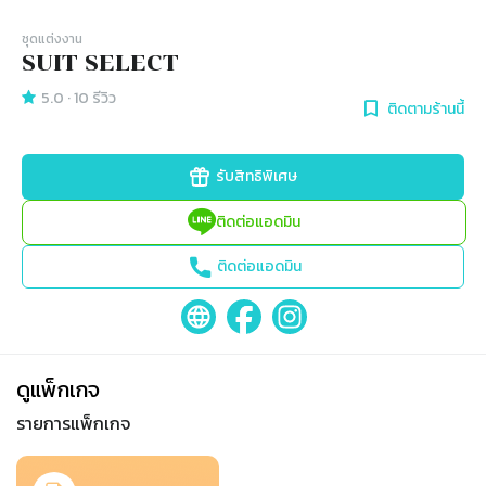
ชุดแต่งงาน
SUIT SELECT
5.0
·
10
รีวิว
ติดตามร้านนี้
รับสิทธิพิเศษ
ติดต่อแอดมิน
ติดต่อแอดมิน
ดูแพ็กเกจ
รายการแพ็กเกจ
Slide 1 of 1