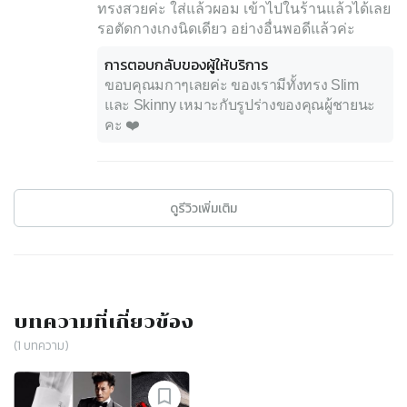
ทรงสวยค่ะ ใส่แล้วผอม เข้าไปในร้านแล้วได้เลย
รอตัดกางเกงนิดเดียว อย่างอื่นพอดีแล้วค่ะ
การตอบกลับของผู้ให้บริการ
ขอบคุณมกาๆเลยค่ะ ของเรามีทั้งทรง Slim
และ Skinny เหมาะกับรูปร่างของคุณผู้ชายนะ
คะ ❤️
ดูรีวิวเพิ่มเติม
บทความที่เกี่ยวข้อง
(
1
บทความ)