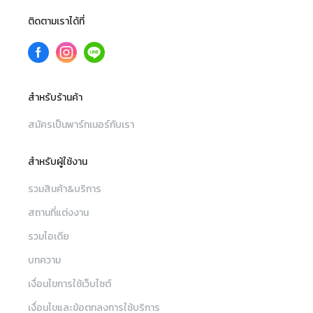
ติดตามเราได้ที่
สำหรับร้านค้า
สมัครเป็นพาร์ทเนอร์กับเรา
สำหรับผู้ใช้งาน
รวมสินค้า&บริการ
สถานที่แต่งงาน
รวมไอเดีย
บทความ
เงื่อนไขการใช้เว็บไซต์
เงื่อนไขและข้อตกลงการใช้บริการ