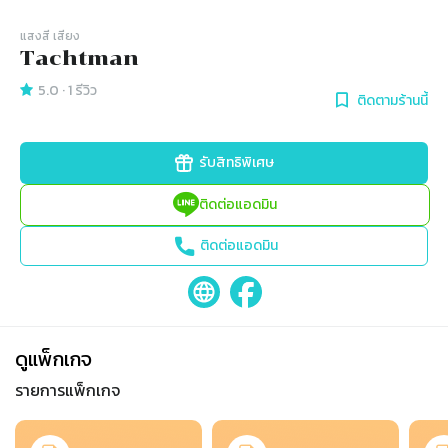
แสงสี เสียง
Tachtman
5.0
·
1
รีวิว
ติดตามร้านนี้
รับสิทธิพิเศษ
ติดต่อแอดมิน
ติดต่อแอดมิน
ดูแพ็กเกจ
รายการแพ็กเกจ
Slide 1 of 6