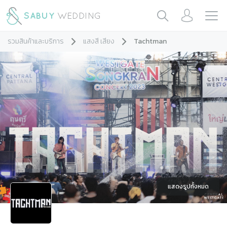
รวมสินค้าและบริการ
แสงสี เสียง
Tachtman
แสดงรูปทั้งหมด