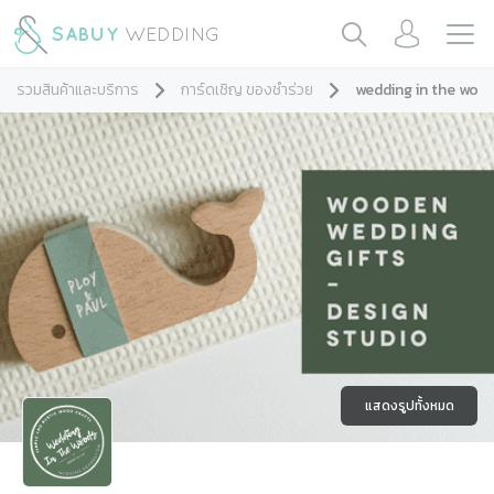
รวมสินค้าและบริการ
การ์ดเชิญ ของชำร่วย
wedding in the woo
แสดงรูปทั้งหมด