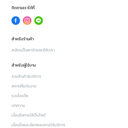
ติดตามเราได้ที่
สำหรับร้านค้า
สมัครเป็นพาร์ทเนอร์กับเรา
สำหรับผู้ใช้งาน
รวมสินค้า&บริการ
สถานที่แต่งงาน
รวมไอเดีย
บทความ
เงื่อนไขการใช้เว็บไซต์
เงื่อนไขและข้อตกลงการใช้บริการ