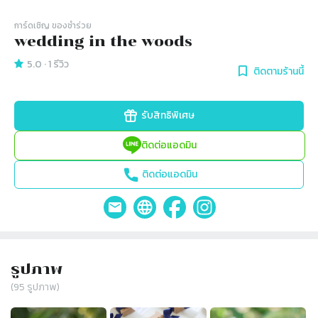
การ์ดเชิญ​ ของชำร่วย
wedding in the woods
5.0
·
1
รีวิว
ติดตามร้านนี้
รับสิทธิพิเศษ
ติดต่อแอดมิน
ติดต่อแอดมิน
รูปภาพ
(
95
รูปภาพ)