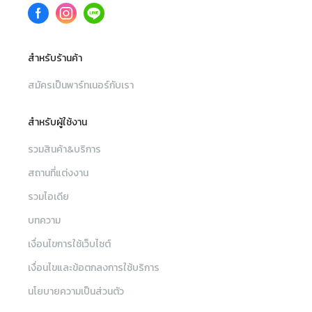
สำหรับร้านค้า
สมัครเป็นพาร์ทเนอร์กับเรา
สำหรับผู้ใช้งาน
รวมสินค้า&บริการ
สถานที่แต่งงาน
รวมไอเดีย
บทความ
เงื่อนไขการใช้เว็บไซต์
เงื่อนไขและข้อตกลงการใช้บริการ
นโยบายความเป็นส่วนตัว