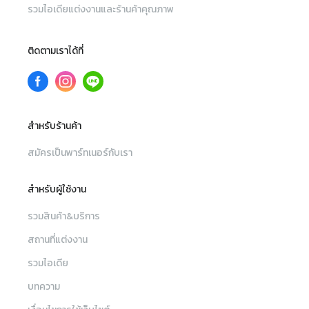
รวมไอเดียแต่งงานและร้านค้าคุณภาพ
ติดตามเราได้ที่
สำหรับร้านค้า
สมัครเป็นพาร์ทเนอร์กับเรา
สำหรับผู้ใช้งาน
รวมสินค้า&บริการ
สถานที่แต่งงาน
รวมไอเดีย
บทความ