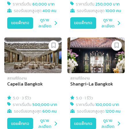
ราคาเริ่มต้น
60,000 บาท
ราคาเริ่มต้น
250,000 บาท
รองรับแขกสูงสุด
400 คน
รองรับแขกสูงสุด
1000 คน
ดูราย
ดูราย
ขอแพ็กเกจ
ขอแพ็กเกจ
ละเอียด
ละเอียด
สถานที่จัดงาน
สถานที่จัดงาน
Capella Bangkok
Shangri-La Bangkok
5.0
·
3 รีวิว
5.0
·
1 รีวิว
ราคาเริ่มต้น
500,000 บาท
ราคาเริ่มต้น
100,000 บาท
รองรับแขกสูงสุด
600 คน
รองรับแขกสูงสุด
1200 คน
ดูราย
ดูราย
ขอแพ็กเกจ
ขอแพ็กเกจ
ละเอียด
ละเอียด