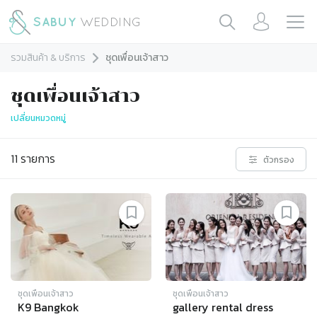
รวมสินค้า & บริการ
ชุดเพื่อนเจ้าสาว
ชุดเพื่อนเจ้าสาว
เปลี่ยนหมวดหมู่
11
รายการ
ตัวกรอง
ชุดเพื่อนเจ้าสาว
ชุดเพื่อนเจ้าสาว
K9 Bangkok
gallery rental dress