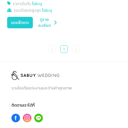
ราคาเริ่มต้น
ไม่ระบุ
รองรับแขกสูงสุด
ไม่ระบุ
ดูราย
ขอแพ็กเกจ
ละเอียด
1
รวมไอเดียแต่งงานและร้านค้าคุณภาพ
ติดตามเราได้ที่