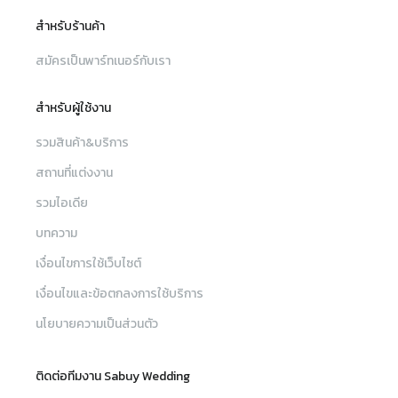
สำหรับร้านค้า
สมัครเป็นพาร์ทเนอร์กับเรา
สำหรับผู้ใช้งาน
รวมสินค้า&บริการ
สถานที่แต่งงาน
รวมไอเดีย
บทความ
เงื่อนไขการใช้เว็บไซต์
เงื่อนไขและข้อตกลงการใช้บริการ
นโยบายความเป็นส่วนตัว
ติดต่อทีมงาน Sabuy Wedding