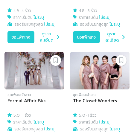
4.9
·
4 รีวิว
4.8
·
3 รีวิว
ราคาเริ่มต้น
ไม่ระบุ
ราคาเริ่มต้น
ไม่ระบุ
รองรับแขกสูงสุด
ไม่ระบุ
รองรับแขกสูงสุด
ไม่ระบุ
ดูราย
ดูราย
ขอแพ็กเกจ
ขอแพ็กเกจ
ละเอียด
ละเอียด
ชุดเพื่อนเจ้าสาว
ชุดเพื่อนเจ้าสาว
Formal Affair Bkk
The Closet Wonders
5.0
·
1 รีวิว
5.0
·
1 รีวิว
ราคาเริ่มต้น
ไม่ระบุ
ราคาเริ่มต้น
ไม่ระบุ
รองรับแขกสูงสุด
ไม่ระบุ
รองรับแขกสูงสุด
ไม่ระบุ