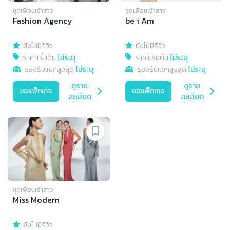
ชุดเพื่อนเจ้าสาว
ชุดเพื่อนเจ้าสาว
Fashion Agency
be i Am
ยังไม่มีรีวิว
ยังไม่มีรีวิว
ราคาเริ่มต้น
ไม่ระบุ
ราคาเริ่มต้น
ไม่ระบุ
รองรับแขกสูงสุด
ไม่ระบุ
รองรับแขกสูงสุด
ไม่ระบุ
ดูราย
ดูราย
ขอแพ็กเกจ
ขอแพ็กเกจ
ละเอียด
ละเอียด
ชุดเพื่อนเจ้าสาว
Miss Modern
ยังไม่มีรีวิว