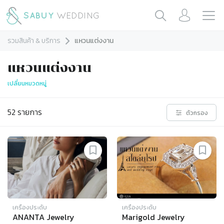
รวมสินค้า & บริการ
แหวนแต่งงาน
แหวนแต่งงาน
เปลี่ยนหมวดหมู่
52
รายการ
ตัวกรอง
เครื่องประดับ
เครื่องประดับ
ANANTA Jewelry
Marigold Jewelry