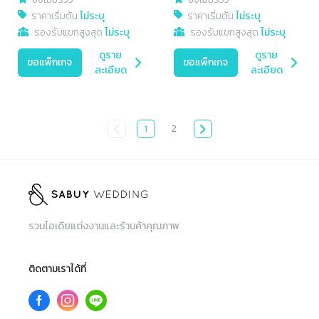
ราคาเริ่มต้น
ไม่ระบุ
ราคาเริ่มต้น
ไม่ระบุ
รองรับแขกสูงสุด
ไม่ระบุ
รองรับแขกสูงสุด
ไม่ระบุ
ดูราย
ดูราย
ขอแพ็กเกจ
ขอแพ็กเกจ
ละเอียด
ละเอียด
2
1
รวมไอเดียแต่งงานและร้านค้าคุณภาพ
ติดตามเราได้ที่