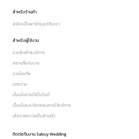
สำหรับร้านค้า
สมัครเป็นพาร์ทเนอร์กับเรา
สำหรับผู้ใช้งาน
รวมสินค้า&บริการ
สถานที่แต่งงาน
รวมไอเดีย
บทความ
เงื่อนไขการใช้เว็บไซต์
เงื่อนไขและข้อตกลงการใช้บริการ
นโยบายความเป็นส่วนตัว
ติดต่อทีมงาน Sabuy Wedding