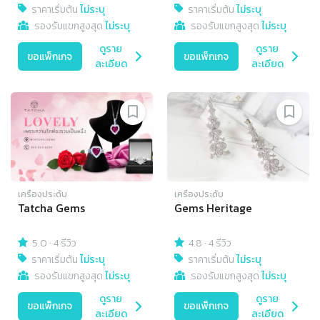
ราคาเริ่มต้น
ไม่ระบุ
ราคาเริ่มต้น
ไม่ระบุ
รองรับแขกสูงสุด
ไม่ระบุ
รองรับแขกสูงสุด
ไม่ระบุ
ดูราย
ดูราย
ขอแพ็กเกจ
ขอแพ็กเกจ
ละเอียด
ละเอียด
เครื่องประดับ
เครื่องประดับ
Tatcha Gems
Gems Heritage
5.0
·
4 รีวิว
4.8
·
4 รีวิว
ราคาเริ่มต้น
ไม่ระบุ
ราคาเริ่มต้น
ไม่ระบุ
รองรับแขกสูงสุด
ไม่ระบุ
รองรับแขกสูงสุด
ไม่ระบุ
ดูราย
ดูราย
ขอแพ็กเกจ
ขอแพ็กเกจ
ละเอียด
ละเอียด