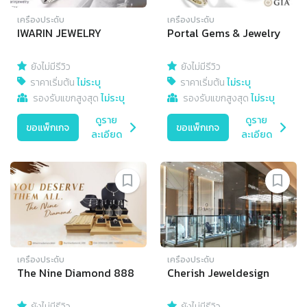
เครื่องประดับ
เครื่องประดับ
IWARIN JEWELRY
Portal Gems & Jewelry
ยังไม่มีรีวิว
ยังไม่มีรีวิว
ราคาเริ่มต้น
ไม่ระบุ
ราคาเริ่มต้น
ไม่ระบุ
รองรับแขกสูงสุด
ไม่ระบุ
รองรับแขกสูงสุด
ไม่ระบุ
ดูราย
ดูราย
ขอแพ็กเกจ
ขอแพ็กเกจ
ละเอียด
ละเอียด
เครื่องประดับ
เครื่องประดับ
The Nine Diamond 888
Cherish Jeweldesign
ยังไม่มีรีวิว
ยังไม่มีรีวิว