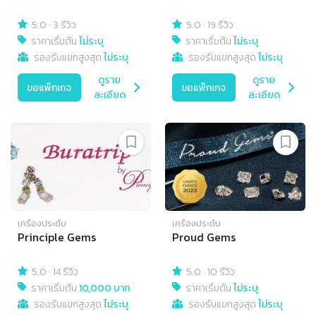
5.0
·
3 รีวิว
5.0
·
19 รีวิว
ราคาเริ่มต้น
ไม่ระบุ
ราคาเริ่มต้น
ไม่ระบุ
รองรับแขกสูงสุด
ไม่ระบุ
รองรับแขกสูงสุด
ไม่ระบุ
ดูราย
ดูราย
ขอแพ็กเกจ
ขอแพ็กเกจ
ละเอียด
ละเอียด
เครื่องประดับ
เครื่องประดับ
Principle Gems
Proud Gems
5.0
·
14 รีวิว
5.0
·
10 รีวิว
ราคาเริ่มต้น
10,000 บาท
ราคาเริ่มต้น
ไม่ระบุ
รองรับแขกสูงสุด
ไม่ระบุ
รองรับแขกสูงสุด
ไม่ระบุ