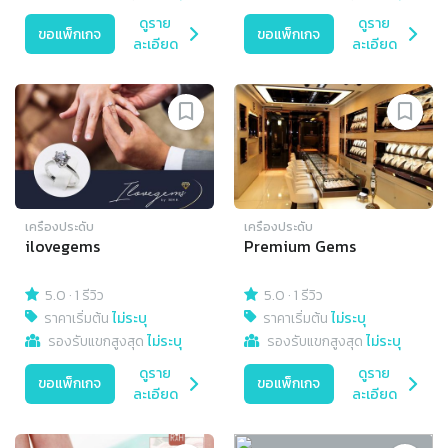
ดูราย
ดูราย
ขอแพ็กเกจ
ขอแพ็กเกจ
ละเอียด
ละเอียด
เครื่องประดับ
เครื่องประดับ
ilovegems
Premium Gems
5.0
·
1 รีวิว
5.0
·
1 รีวิว
ราคาเริ่มต้น
ไม่ระบุ
ราคาเริ่มต้น
ไม่ระบุ
รองรับแขกสูงสุด
ไม่ระบุ
รองรับแขกสูงสุด
ไม่ระบุ
ดูราย
ดูราย
ขอแพ็กเกจ
ขอแพ็กเกจ
ละเอียด
ละเอียด