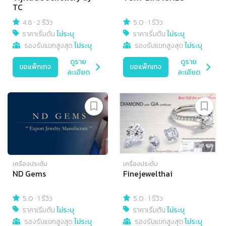
TC
4.8
·
2 รีวิว
5.0
·
1 รีวิว
ราคาเริ่มต้น
ไม่ระบุ
ราคาเริ่มต้น
ไม่ระบุ
รองรับแขกสูงสุด
ไม่ระบุ
รองรับแขกสูงสุด
ไม่ระบุ
ดูราย
ดูราย
ขอแพ็กเกจ
ขอแพ็กเกจ
ละเอียด
ละเอียด
เครื่องประดับ
เครื่องประดับ
ND Gems
Finejewelthai
5.0
·
1 รีวิว
5.0
·
1 รีวิว
ราคาเริ่มต้น
ไม่ระบุ
ราคาเริ่มต้น
ไม่ระบุ
รองรับแขกสูงสุด
ไม่ระบุ
รองรับแขกสูงสุด
ไม่ระบุ