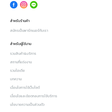
สำหรับร้านค้า
สมัครเป็นพาร์ทเนอร์กับเรา
สำหรับผู้ใช้งาน
รวมสินค้า&บริการ
สถานที่แต่งงาน
รวมไอเดีย
บทความ
เงื่อนไขการใช้เว็บไซต์
เงื่อนไขและข้อตกลงการใช้บริการ
นโยบายความเป็นส่วนตัว