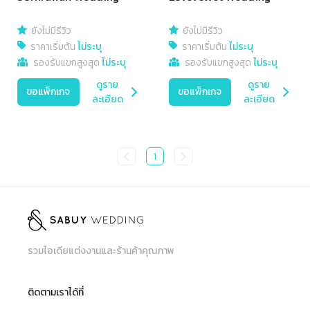
ยังไม่มีรีวิว
ยังไม่มีรีวิว
ราคาเริ่มต้น
ไม่ระบุ
ราคาเริ่มต้น
ไม่ระบุ
รองรับแขกสูงสุด
ไม่ระบุ
รองรับแขกสูงสุด
ไม่ระบุ
ดูราย
ดูราย
ขอแพ็กเกจ
ขอแพ็กเกจ
ละเอียด
ละเอียด
1
รวมไอเดียแต่งงานและร้านค้าคุณภาพ
ติดตามเราได้ที่