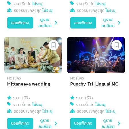
ราคาเริ่มต้น
ไม่ระบุ
ราคาเริ่มต้น
ไม่ระบุ
รองรับแขกสูงสุด
ไม่ระบุ
รองรับแขกสูงสุด
ไม่ระบุ
ดูราย
ดูราย
ขอแพ็กเกจ
ขอแพ็กเกจ
ละเอียด
ละเอียด
MC รันคิว
MC รันคิว
Mittaneeya wedding
Punchy Tri-Lingual MC
5.0
·
1 รีวิว
5.0
·
1 รีวิว
ราคาเริ่มต้น
ไม่ระบุ
ราคาเริ่มต้น
ไม่ระบุ
รองรับแขกสูงสุด
ไม่ระบุ
รองรับแขกสูงสุด
ไม่ระบุ
ดูราย
ดูราย
ขอแพ็กเกจ
ขอแพ็กเกจ
ละเอียด
ละเอียด