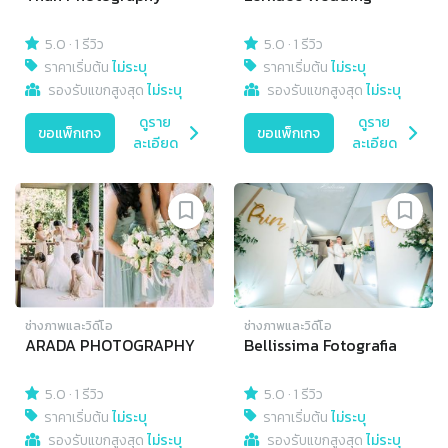
5.0
·
1 รีวิว
5.0
·
1 รีวิว
ราคาเริ่มต้น
ไม่ระบุ
ราคาเริ่มต้น
ไม่ระบุ
รองรับแขกสูงสุด
ไม่ระบุ
รองรับแขกสูงสุด
ไม่ระบุ
ดูราย
ดูราย
ขอแพ็กเกจ
ขอแพ็กเกจ
ละเอียด
ละเอียด
ช่างภาพและวิดีโอ
ช่างภาพและวิดีโอ
ARADA PHOTOGRAPHY
Bellissima Fotografia
5.0
·
1 รีวิว
5.0
·
1 รีวิว
ราคาเริ่มต้น
ไม่ระบุ
ราคาเริ่มต้น
ไม่ระบุ
รองรับแขกสูงสุด
ไม่ระบุ
รองรับแขกสูงสุด
ไม่ระบุ