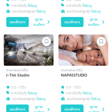
ราคาเริ่มต้น
ไม่ระบุ
ราคาเริ่มต้น
ไม่ระบุ
รองรับแขกสูงสุด
ไม่ระบุ
รองรับแขกสูงสุด
ไม่ระบุ
ดูราย
ดูราย
ขอแพ็กเกจ
ขอแพ็กเกจ
ละเอียด
ละเอียด
ช่างภาพและวิดีโอ
ช่างภาพและวิดีโอ
I-Tim Studio
NAPASSTUDIO
5.0
·
1 รีวิว
5.0
·
1 รีวิว
ราคาเริ่มต้น
ไม่ระบุ
ราคาเริ่มต้น
ไม่ระบุ
รองรับแขกสูงสุด
ไม่ระบุ
รองรับแขกสูงสุด
ไม่ระบุ
ดูราย
ดูราย
ขอแพ็กเกจ
ขอแพ็กเกจ