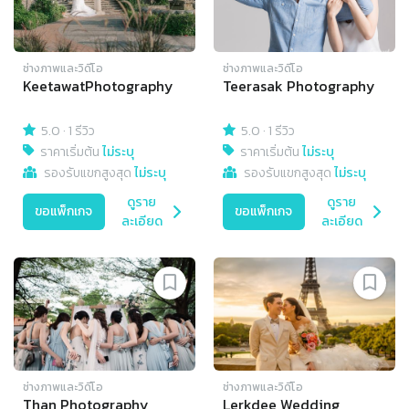
ช่างภาพและวิดีโอ
ช่างภาพและวิดีโอ
KeetawatPhotography
Teerasak Photography
5.0
·
1 รีวิว
5.0
·
1 รีวิว
ราคาเริ่มต้น
ไม่ระบุ
ราคาเริ่มต้น
ไม่ระบุ
รองรับแขกสูงสุด
ไม่ระบุ
รองรับแขกสูงสุด
ไม่ระบุ
ดูราย
ดูราย
ขอแพ็กเกจ
ขอแพ็กเกจ
ละเอียด
ละเอียด
ช่างภาพและวิดีโอ
ช่างภาพและวิดีโอ
Than Photography
Lerkdee Wedding