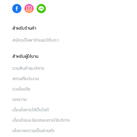
สำหรับร้านค้า
สมัครเป็นพาร์ทเนอร์กับเรา
สำหรับผู้ใช้งาน
รวมสินค้า&บริการ
สถานที่แต่งงาน
รวมไอเดีย
บทความ
เงื่อนไขการใช้เว็บไซต์
เงื่อนไขและข้อตกลงการใช้บริการ
นโยบายความเป็นส่วนตัว