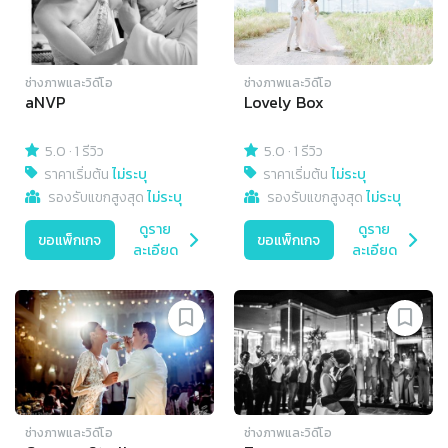
ช่างภาพและวิดีโอ
ช่างภาพและวิดีโอ
aNVP
Lovely Box
5.0
·
1 รีวิว
5.0
·
1 รีวิว
ราคาเริ่มต้น
ไม่ระบุ
ราคาเริ่มต้น
ไม่ระบุ
รองรับแขกสูงสุด
ไม่ระบุ
รองรับแขกสูงสุด
ไม่ระบุ
ดูราย
ดูราย
ขอแพ็กเกจ
ขอแพ็กเกจ
ละเอียด
ละเอียด
ช่างภาพและวิดีโอ
ช่างภาพและวิดีโอ