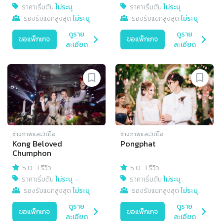
ราคาเริ่มต้น
ไม่ระบุ
ราคาเริ่มต้น
ไม่ระบุ
รองรับแขกสูงสุด
ไม่ระบุ
รองรับแขกสูงสุด
ไม่ระบุ
ดูราย
ดูราย
ขอแพ็กเกจ
ขอแพ็กเกจ
ละเอียด
ละเอียด
ช่างภาพและวิดีโอ
ช่างภาพและวิดีโอ
Kong Beloved
Pongphat
Chumphon
5.0
·
1 รีวิว
5.0
·
1 รีวิว
ราคาเริ่มต้น
ไม่ระบุ
ราคาเริ่มต้น
ไม่ระบุ
รองรับแขกสูงสุด
ไม่ระบุ
รองรับแขกสูงสุด
ไม่ระบุ
ดูราย
ดูราย
ขอแพ็กเกจ
ขอแพ็กเกจ
ละเอียด
ละเอียด