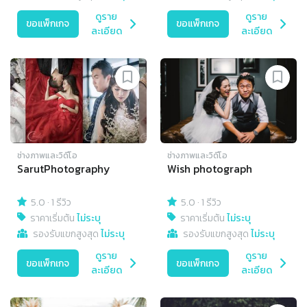
ดูราย
ดูราย
ขอแพ็กเกจ
ขอแพ็กเกจ
ละเอียด
ละเอียด
ช่างภาพและวิดีโอ
ช่างภาพและวิดีโอ
SarutPhotography
Wish photograph
5.0
·
1 รีวิว
5.0
·
1 รีวิว
ราคาเริ่มต้น
ไม่ระบุ
ราคาเริ่มต้น
ไม่ระบุ
รองรับแขกสูงสุด
ไม่ระบุ
รองรับแขกสูงสุด
ไม่ระบุ
ดูราย
ดูราย
ขอแพ็กเกจ
ขอแพ็กเกจ
ละเอียด
ละเอียด