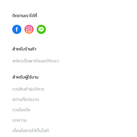
ติดตามเราได้ที่
สำหรับร้านค้า
สมัครเป็นพาร์ทเนอร์กับเรา
สำหรับผู้ใช้งาน
รวมสินค้า&บริการ
สถานที่แต่งงาน
รวมไอเดีย
บทความ
เงื่อนไขการใช้เว็บไซต์