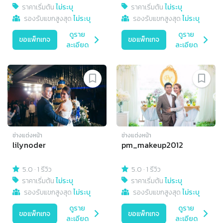
ราคาเริ่มต้น
ไม่ระบุ
ราคาเริ่มต้น
ไม่ระบุ
รองรับแขกสูงสุด
ไม่ระบุ
รองรับแขกสูงสุด
ไม่ระบุ
ดูราย
ดูราย
ขอแพ็กเกจ
ขอแพ็กเกจ
ละเอียด
ละเอียด
ช่างแต่งหน้า
ช่างแต่งหน้า
lilynoder
pm_makeup2012
5.0
·
1 รีวิว
5.0
·
1 รีวิว
ราคาเริ่มต้น
ไม่ระบุ
ราคาเริ่มต้น
ไม่ระบุ
รองรับแขกสูงสุด
ไม่ระบุ
รองรับแขกสูงสุด
ไม่ระบุ
ดูราย
ดูราย
ขอแพ็กเกจ
ขอแพ็กเกจ
ละเอียด
ละเอียด