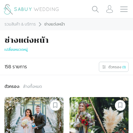
รวมสินค้า & บริการ
ช่างแต่งหน้า
ช่างแต่งหน้า
เปลี่ยนหมวดหมู่
158
รายการ
ตัวกรอง
(
1
)
ตัวกรอง:
ล้างทั้งหมด