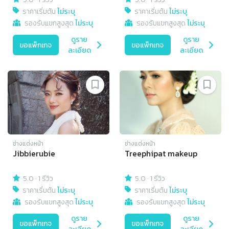
ราคาเริ่มต้น
ไม่ระบุ
ราคาเริ่มต้น
ไม่ระบุ
รองรับแขกสูงสุด
ไม่ระบุ
รองรับแขกสูงสุด
ไม่ระบุ
ดูราย
ดูราย
ขอแพ็กเกจ
ขอแพ็กเกจ
ละเอียด
ละเอียด
ช่างแต่งหน้า
ช่างแต่งหน้า
Jibbierubie
Treephipat makeup
5.0
·
1 รีวิว
5.0
·
1 รีวิว
ราคาเริ่มต้น
ไม่ระบุ
ราคาเริ่มต้น
ไม่ระบุ
รองรับแขกสูงสุด
ไม่ระบุ
รองรับแขกสูงสุด
ไม่ระบุ
ดูราย
ดูราย
ขอแพ็กเกจ
ขอแพ็กเกจ