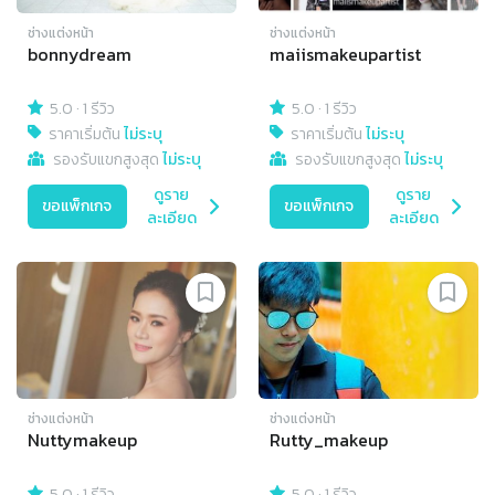
ช่างแต่งหน้า
ช่างแต่งหน้า
bonnydream
maiismakeupartist
5.0
·
1 รีวิว
5.0
·
1 รีวิว
ราคาเริ่มต้น
ไม่ระบุ
ราคาเริ่มต้น
ไม่ระบุ
รองรับแขกสูงสุด
ไม่ระบุ
รองรับแขกสูงสุด
ไม่ระบุ
ดูราย
ดูราย
ขอแพ็กเกจ
ขอแพ็กเกจ
ละเอียด
ละเอียด
ช่างแต่งหน้า
ช่างแต่งหน้า
Nuttymakeup
Rutty_makeup
5.0
·
1 รีวิว
5.0
·
1 รีวิว