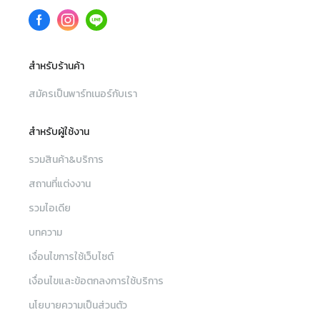
สำหรับร้านค้า
สมัครเป็นพาร์ทเนอร์กับเรา
สำหรับผู้ใช้งาน
รวมสินค้า&บริการ
สถานที่แต่งงาน
รวมไอเดีย
บทความ
เงื่อนไขการใช้เว็บไซต์
เงื่อนไขและข้อตกลงการใช้บริการ
นโยบายความเป็นส่วนตัว