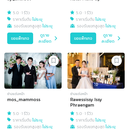
5.0
·
1 รีวิว
5.0
·
1 รีวิว
ราคาเริ่มต้น
ไม่ระบุ
ราคาเริ่มต้น
ไม่ระบุ
รองรับแขกสูงสุด
ไม่ระบุ
รองรับแขกสูงสุด
ไม่ระบุ
ดูราย
ดูราย
ขอแพ็กเกจ
ขอแพ็กเกจ
ละเอียด
ละเอียด
ช่างแต่งหน้า
ช่างแต่งหน้า
mos_mammoss
Rawessissy Issy
Phraengam
5.0
·
1 รีวิว
5.0
·
1 รีวิว
ราคาเริ่มต้น
ไม่ระบุ
ราคาเริ่มต้น
ไม่ระบุ
รองรับแขกสูงสุด
ไม่ระบุ
รองรับแขกสูงสุด
ไม่ระบุ