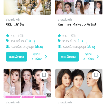
ช่างแต่งหน้า
ช่างแต่งหน้า
จอม เมคอัพ
Karnnys Makeup Artist
5.0
·
1 รีวิว
5.0
·
1 รีวิว
ราคาเริ่มต้น
ไม่ระบุ
ราคาเริ่มต้น
ไม่ระบุ
รองรับแขกสูงสุด
ไม่ระบุ
รองรับแขกสูงสุด
ไม่ระบุ
ดูราย
ดูราย
ขอแพ็กเกจ
ขอแพ็กเกจ
ละเอียด
ละเอียด
ช่างแต่งหน้า
ช่างแต่งหน้า