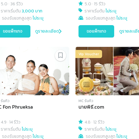
5.0
·
36 รีวิว
5.0
·
15 รีวิว
ราคาเริ่มต้น
3,000 บาท
ราคาเริ่มต้น
ไม่ระบุ
รองรับแขกสูงสุด
ไม่ระบุ
รองรับแขกสูงสุด
ไม่ระบุ
ขอแพ็กเกจ
ดูรายละเอียด
ขอแพ็กเกจ
ดูรายละเอี
Vip Voucher
รันคิว
MC รันคิว
 Fon Phrueksa
นายพิธี.com
4.9
·
14 รีวิว
4.8
·
12 รีวิว
ราคาเริ่มต้น
ไม่ระบุ
ราคาเริ่มต้น
ไม่ระบุ
รองรับแขกสูงสุด
ไม่ระบุ
รองรับแขกสูงสุด
ไม่ระบุ