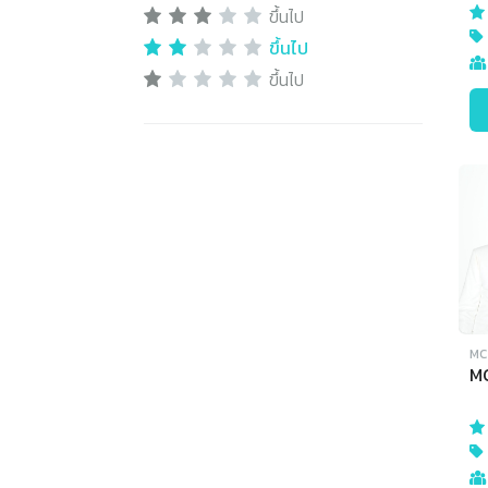
ขึ้นไป
ขึ้นไป
ขึ้นไป
MC 
MC