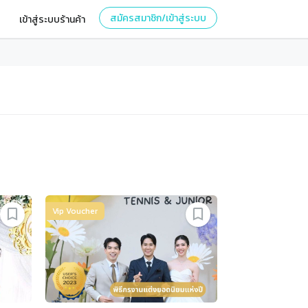
สมัครสมาชิก/เข้าสู่ระบบ
เข้าสู่ระบบร้านค้า
Vip Voucher