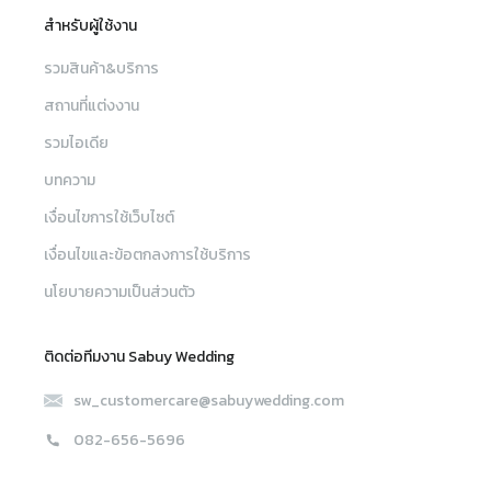
สำหรับผู้ใช้งาน
รวมสินค้า&บริการ
สถานที่แต่งงาน
รวมไอเดีย
บทความ
เงื่อนไขการใช้เว็บไซต์
เงื่อนไขและข้อตกลงการใช้บริการ
นโยบายความเป็นส่วนตัว
ติดต่อทีมงาน Sabuy Wedding
sw_customercare@sabuywedding.com
082-656-5696