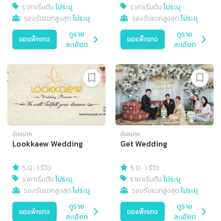
ราคาเริ่มต้น
ไม่ระบุ
ราคาเริ่มต้น
ไม่ระบุ
รองรับแขกสูงสุด
ไม่ระบุ
รองรับแขกสูงสุด
ไม่ระบุ
ดูราย
ดูราย
ขอแพ็กเกจ
ขอแพ็กเกจ
ละเอียด
ละเอียด
ขันหมาก
ขันหมาก
Lookkaew Wedding
Get Wedding
5.0
·
1 รีวิว
5.0
·
1 รีวิว
ราคาเริ่มต้น
ไม่ระบุ
ราคาเริ่มต้น
ไม่ระบุ
รองรับแขกสูงสุด
ไม่ระบุ
รองรับแขกสูงสุด
ไม่ระบุ
ดูราย
ดูราย
ขอแพ็กเกจ
ขอแพ็กเกจ
ละเอียด
ละเอียด