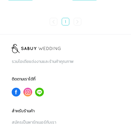
1
รวมไอเดียแต่งงานและร้านค้าคุณภาพ
ติดตามเราได้ที่
สำหรับร้านค้า
สมัครเป็นพาร์ทเนอร์กับเรา